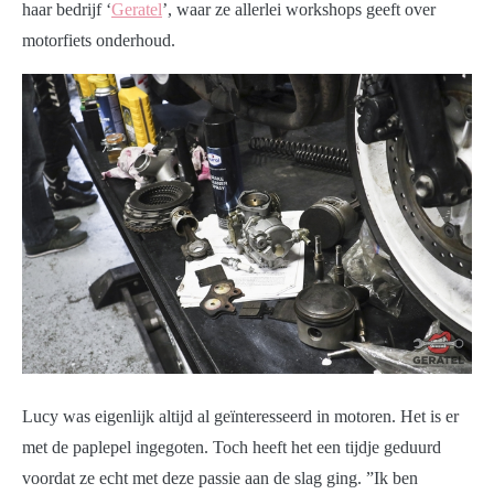
haar bedrijf ‘
Geratel
’, waar ze allerlei workshops geeft over
motorfiets onderhoud.
Lucy was eigenlijk altijd al geïnteresseerd in motoren. Het is er
met de paplepel ingegoten. Toch heeft het een tijdje geduurd
voordat ze echt met deze passie aan de slag ging. ”Ik ben