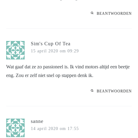
BEANTWOORDEN
Sim's Cup Of Tea
15 april 2020 om 09:29
Wat gaaf dat ze zo passioneel is. Ik vind motors altijd een beetje
eng. Zou er zelf niet snel op stappen denk ik.
BEANTWOORDEN
sanne
14 april 2020 om 17:55