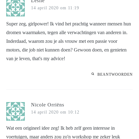
Leslie
14 april 2020 om 11:19
Super zeg, girlpower! Ik vind het prachtig wanneer mensen hun
dromen waarmaken, tegen alle verwachtingen van anderen in.
Inderdaad, waarom zou je als vrouw met een passie voor
motors, die job niet kunnen doen? Gewoon doen, en genieten
van je leven, that's my advice!
BEANTWOORDEN
Nicole Orriëns
14 april 2020 om 10:12
Wat een origineel idee zeg! Ik heb zelf geen interesse in
voertuigen, maar anders zou zo'n workshop me zeker leuk