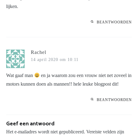
lijken.
BEANTWOORDEN
Rachel
14 april 2020 om 10:11
Wat gaaf man
en ja waarom zou een vrouw niet net zoveel in
motors kunnen doen als mannen!! hele leuke blogpost dit!
BEANTWOORDEN
Geef een antwoord
Het e-mailadres wordt niet gepubliceerd.
Vereiste velden zijn