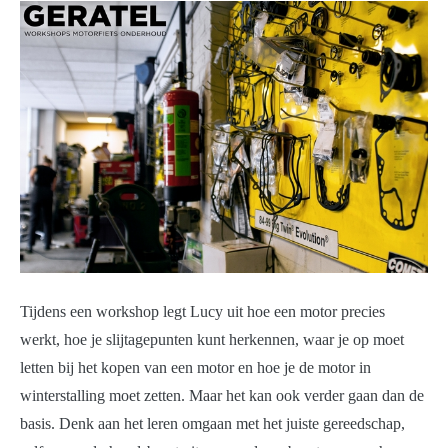
Tijdens een workshop legt Lucy uit hoe een motor precies
werkt, hoe je slijtagepunten kunt herkennen, waar je op moet
letten bij het kopen van een motor en hoe je de motor in
winterstalling moet zetten. Maar het kan ook verder gaan dan de
basis. Denk aan het leren omgaan met het juiste gereedschap,