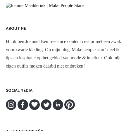
ABOUT ME
Hi, ik ben Joanne! Een freelance content creator met een zwak
voor zwarte kleding. Op mijn blog 'Make people stare' deel ik
tips en inspiratie op het gebied van mode & interieur. Ook mijn
eigen outfits mogen daarbij niet ontbreken!
SOCIAL MEDIA