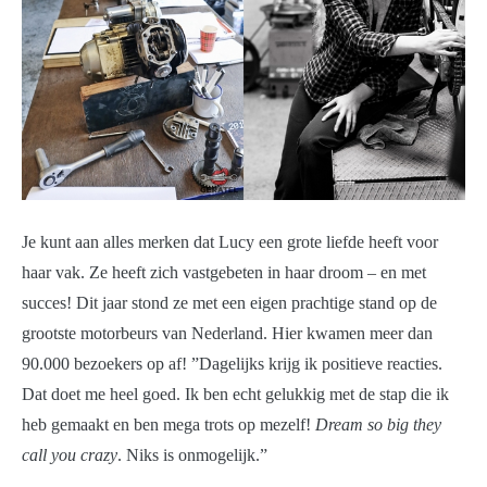
Je kunt aan alles merken dat Lucy een grote liefde heeft voor
haar vak. Ze heeft zich vastgebeten in haar droom – en met
succes! Dit jaar stond ze met een eigen prachtige stand op de
grootste motorbeurs van Nederland. Hier kwamen meer dan
90.000 bezoekers op af! ”Dagelijks krijg ik positieve reacties.
Dat doet me heel goed. Ik ben echt gelukkig met de stap die ik
heb gemaakt en ben mega trots op mezelf!
Dream so big they
call you crazy
. Niks is onmogelijk.”