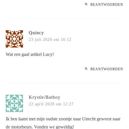
BEANTWOORDEN
Quincy
23 juli 2020 om 16:12
Wat een gaaf artikel Lucy!
BEANTWOORDEN
Krystle/Batboy
22 april 2020 om 12:27
Ik ben laatst met mijn oudste zoontje naar Utrecht geweest naar
de motorbeurs. Vonden we geweldig!