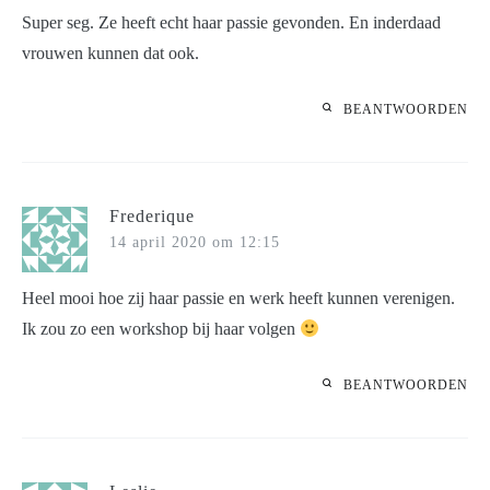
Super seg. Ze heeft echt haar passie gevonden. En inderdaad
vrouwen kunnen dat ook.
BEANTWOORDEN
Frederique
14 april 2020 om 12:15
Heel mooi hoe zij haar passie en werk heeft kunnen verenigen.
Ik zou zo een workshop bij haar volgen
BEANTWOORDEN