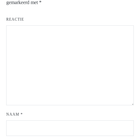
gemarkeerd met
*
REACTIE
NAAM
*