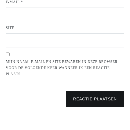
E-MAIL
*
SITE
MIJN NAAM, E-MAIL EN SITE BEWAREN IN DEZE BROWSER
VOOR DE VOLGENDE KEER WANNEER IK EEN REACTIE
PLAATS.
REACTIE PLAATSEN