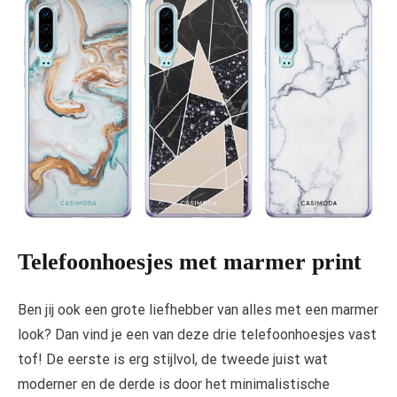
Telefoonhoesjes met marmer print
Ben jij ook een grote liefhebber van alles met een marmer
look? Dan vind je een van deze drie telefoonhoesjes vast
tof! De eerste is erg stijlvol, de tweede juist wat
moderner en de derde is door het minimalistische