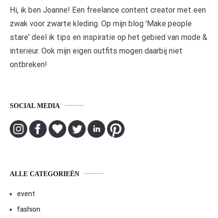
Hi, ik ben Joanne! Een freelance content creator met een
zwak voor zwarte kleding. Op mijn blog 'Make people
stare' deel ik tips en inspiratie op het gebied van mode &
interieur. Ook mijn eigen outfits mogen daarbij niet
ontbreken!
SOCIAL MEDIA
ALLE CATEGORIEËN
event
fashion