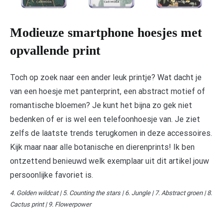
Modieuze smartphone hoesjes met
opvallende print
Toch op zoek naar een ander leuk printje? Wat dacht je
van een hoesje met panterprint, een abstract motief of
romantische bloemen? Je kunt het bijna zo gek niet
bedenken of er is wel een telefoonhoesje van. Je ziet
zelfs de laatste trends terugkomen in deze accessoires.
Kijk maar naar alle botanische en dierenprints! Ik ben
ontzettend benieuwd welk exemplaar uit dit artikel jouw
persoonlijke favoriet is.
4. Golden wildcat | 5. Counting the stars | 6. Jungle | 7. Abstract groen | 8.
Cactus print | 9. Flowerpower