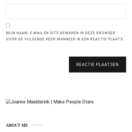
MIJN NAAM, E-MAIL EN SITE BEWAREN IN DEZE BROWSER
VOOR DE VOLGENDE KEER WANNEER IK EEN REACTIE PLAATS.
REACTIE PLAATSEN
ABOUT ME