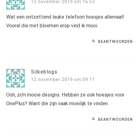
12 november 2019 om 16:53
Wat een ontzettend leuke telefoon hoesjes allemaal!
Vooral die met bloemen erop vind ik mooi.
BEANTWOORDEN
Silkeblogs
12 november 2019 om 09:11
Ooh, zo'n mooie designs. Hebben ze ook hoesjes voor
OnePlus? Want die zijn vaak moeilijk te vinden.
BEANTWOORDEN