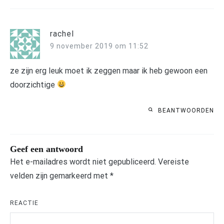
rachel
9 november 2019 om 11:52
ze zijn erg leuk moet ik zeggen maar ik heb gewoon een
doorzichtige
BEANTWOORDEN
Geef een antwoord
Het e-mailadres wordt niet gepubliceerd.
Vereiste
velden zijn gemarkeerd met
*
REACTIE