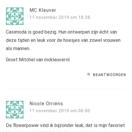
MC Kleuver
11 november 2019 om 18:38
Casimoda is goed bezig. Hun ontwerpen zijn écht van
deze tijden en leuk voor de hoesjes van zowel vrouwen
als mannen.
Groet Mitchel van mckleuver.nl
BEANTWOORDEN
Nicole Orriëns
11 november 2019 om 06:00
De flowerpower vind ik bijzonder leuk, dat is mijn favoriet.