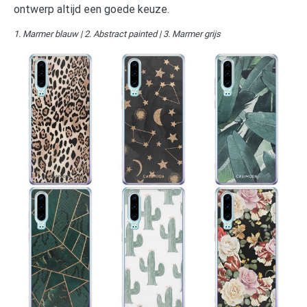
ontwerp altijd een goede keuze.
1. Marmer blauw | 2. Abstract painted | 3. Marmer grijs