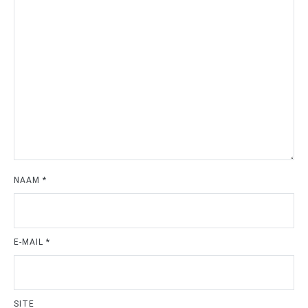
NAAM
*
E-MAIL
*
SITE