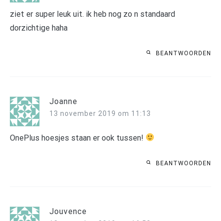
ziet er super leuk uit. ik heb nog zo n standaard
dorzichtige haha
BEANTWOORDEN
Joanne
13 november 2019 om 11:13
OnePlus hoesjes staan er ook tussen!
BEANTWOORDEN
Jouvence