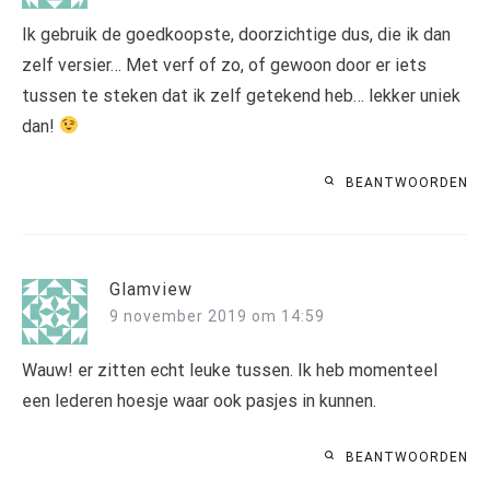
Ik gebruik de goedkoopste, doorzichtige dus, die ik dan
zelf versier… Met verf of zo, of gewoon door er iets
tussen te steken dat ik zelf getekend heb… lekker uniek
dan!
BEANTWOORDEN
Glamview
9 november 2019 om 14:59
Wauw! er zitten echt leuke tussen. Ik heb momenteel
een lederen hoesje waar ook pasjes in kunnen.
BEANTWOORDEN