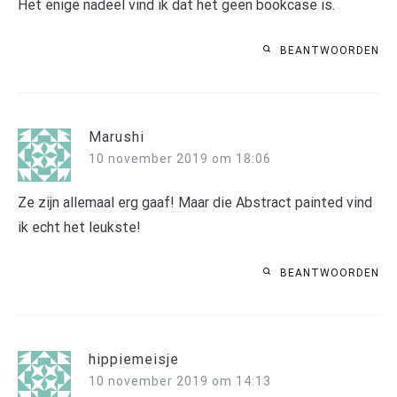
Het enige nadeel vind ik dat het geen bookcase is.
BEANTWOORDEN
Marushi
10 november 2019 om 18:06
Ze zijn allemaal erg gaaf! Maar die Abstract painted vind
ik echt het leukste!
BEANTWOORDEN
hippiemeisje
10 november 2019 om 14:13