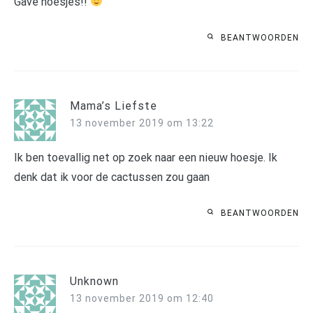
Gave hoesjes!!
BEANTWOORDEN
Mama’s Liefste
13 november 2019 om 13:22
Ik ben toevallig net op zoek naar een nieuw hoesje. Ik
denk dat ik voor de cactussen zou gaan
BEANTWOORDEN
Unknown
13 november 2019 om 12:40