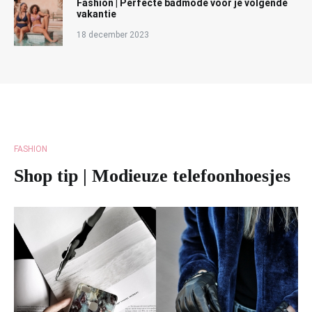
Fashion | Perfecte badmode voor je volgende
vakantie
18 december 2023
FASHION
Shop tip | Modieuze telefoonhoesjes