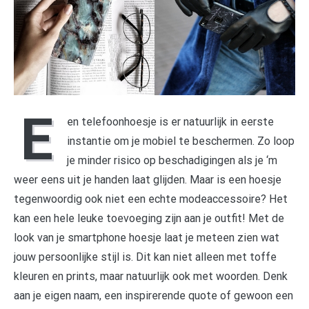
E
en telefoonhoesje is er natuurlijk in eerste
instantie om je mobiel te beschermen. Zo loop
je minder risico op beschadigingen als je ‘m
weer eens uit je handen laat glijden. Maar is een hoesje
tegenwoordig ook niet een echte modeaccessoire? Het
kan een hele leuke toevoeging zijn aan je outfit! Met de
look van je smartphone hoesje laat je meteen zien wat
jouw persoonlijke stijl is. Dit kan niet alleen met toffe
kleuren en prints, maar natuurlijk ook met woorden. Denk
aan je eigen naam, een inspirerende quote of gewoon een