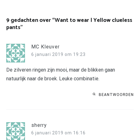
navigatie
9 gedachten over “
Want to wear | Yellow clueless
pants
”
MC Kleuver
6 januari 2019 om 19:23
De zilveren ringen zijn mooi, maar de blikken gaan
natuurlijk naar de broek. Leuke combinatie.
BEANTWOORDEN
sherry
6 januari 2019 om 16:16