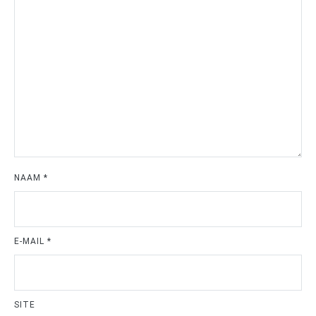
NAAM
*
E-MAIL
*
SITE