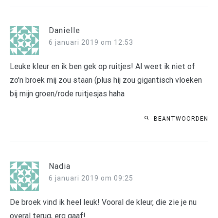
Danielle
6 januari 2019 om 12:53
Leuke kleur en ik ben gek op ruitjes! Al weet ik niet of
zo'n broek mij zou staan (plus hij zou gigantisch vloeken
bij mijn groen/rode ruitjesjas haha
BEANTWOORDEN
Nadia
6 januari 2019 om 09:25
De broek vind ik heel leuk! Vooral de kleur, die zie je nu
overal terug, erg gaaf!