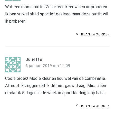
Wat een mooie outfit. Zou ik een keer willen uitproberen.
Ik ben vrijwel altijd sportief gekleed maar deze outfit wil
ik proberen.
BEANTWOORDEN
Juliette
6 januari 2019 om 14:09
Coole broek! Mooie kleur en hou wel van de combinatie.
Al moet ik zeggen dat ik dit niet gauw draag. Misschien
omdat ik 5 dagen in de week in sport kleding loop haha.
BEANTWOORDEN