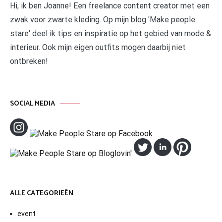
Hi, ik ben Joanne! Een freelance content creator met een
zwak voor zwarte kleding. Op mijn blog 'Make people
stare' deel ik tips en inspiratie op het gebied van mode &
interieur. Ook mijn eigen outfits mogen daarbij niet
ontbreken!
SOCIAL MEDIA
ALLE CATEGORIEËN
event