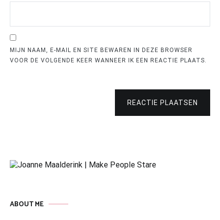
MIJN NAAM, E-MAIL EN SITE BEWAREN IN DEZE BROWSER
VOOR DE VOLGENDE KEER WANNEER IK EEN REACTIE PLAATS.
REACTIE PLAATSEN
ABOUT ME