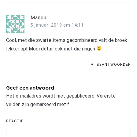
Manon
5 januari 2019 om 14:11
Cool, met die zwarte items gecombineerd valt de broek
lekker op! Mooi detail ook met die ringen
BEANTWOORDEN
Geef een antwoord
Het e-mailadres wordt niet gepubliceerd.
Vereiste
velden zijn gemarkeerd met
*
REACTIE