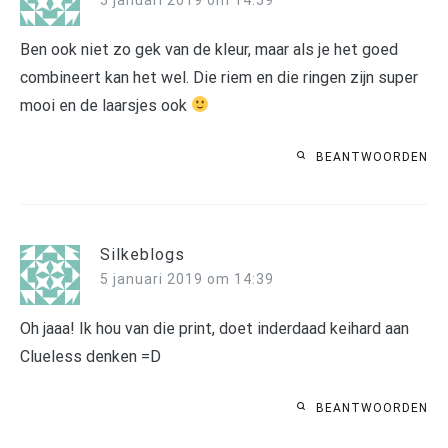
Ben ook niet zo gek van de kleur, maar als je het goed
combineert kan het wel. Die riem en die ringen zijn super
mooi en de laarsjes ook
BEANTWOORDEN
Silkeblogs
5 januari 2019 om 14:39
Oh jaaa! Ik hou van die print, doet inderdaad keihard aan
Clueless denken =D
BEANTWOORDEN