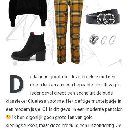
D
e kans is groot dat deze broek je meteen
doet denken aan een bepaalde film. Ik zag in
ieder geval direct een scène uit de oude
klassieker Clueless voor me. Het deftige mantelpakje in
een modern jasje. Of in dit geval in een moderne pantalon.
Ik ben eigenlijk geen grote fan van gele
kledingstukken, maar deze broek is een uitzondering. Je