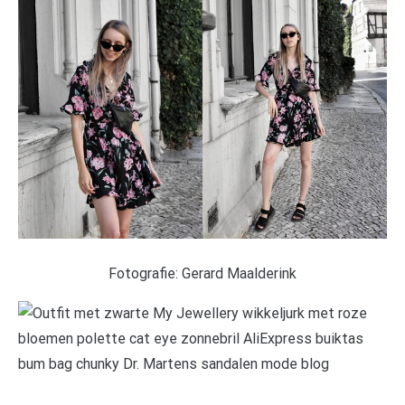
Fotografie: Gerard Maalderink