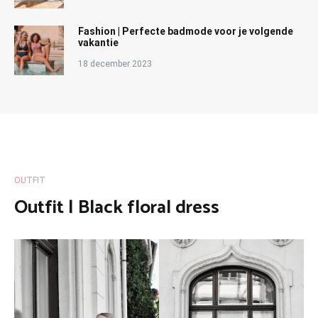
Fashion | Perfecte badmode voor je volgende
vakantie
18 december 2023
OUTFIT
Outfit | Black floral dress