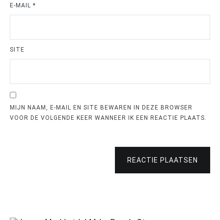
E-MAIL
*
SITE
MIJN NAAM, E-MAIL EN SITE BEWAREN IN DEZE BROWSER
VOOR DE VOLGENDE KEER WANNEER IK EEN REACTIE PLAATS.
REACTIE PLAATSEN