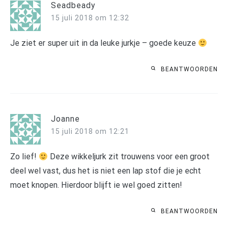
Seadbeady
15 juli 2018 om 12:32
Je ziet er super uit in da leuke jurkje – goede keuze
BEANTWOORDEN
Joanne
15 juli 2018 om 12:21
Zo lief!
Deze wikkeljurk zit trouwens voor een groot
deel wel vast, dus het is niet een lap stof die je echt
moet knopen. Hierdoor blijft ie wel goed zitten!
BEANTWOORDEN