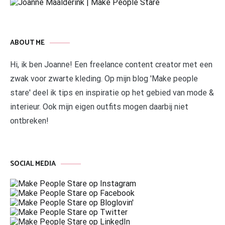
ABOUT ME
Hi, ik ben Joanne! Een freelance content creator met een
zwak voor zwarte kleding. Op mijn blog 'Make people
stare' deel ik tips en inspiratie op het gebied van mode &
interieur. Ook mijn eigen outfits mogen daarbij niet
ontbreken!
SOCIAL MEDIA