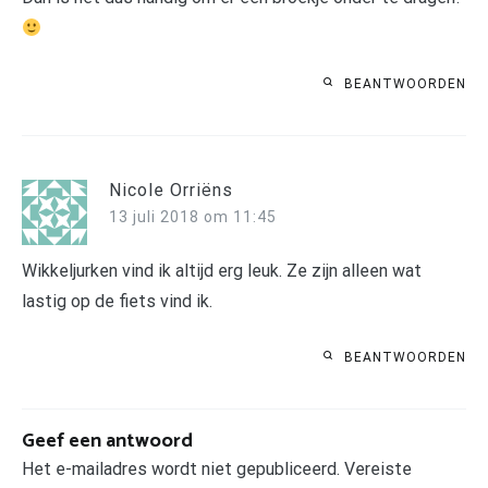
BEANTWOORDEN
Nicole Orriëns
13 juli 2018 om 11:45
Wikkeljurken vind ik altijd erg leuk. Ze zijn alleen wat
lastig op de fiets vind ik.
BEANTWOORDEN
Geef een antwoord
Het e-mailadres wordt niet gepubliceerd.
Vereiste