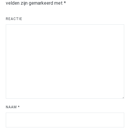
velden zijn gemarkeerd met
*
REACTIE
NAAM
*