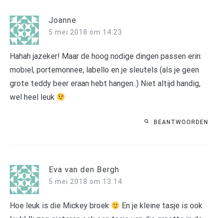
Joanne
5 mei 2018 om 14:23
Hahah jazeker! Maar de hoog nodige dingen passen erin:
mobiel, portemonnee, labello en je sleutels (als je geen
grote teddy beer eraan hebt hangen..) Niet altijd handig,
wel heel leuk
BEANTWOORDEN
Eva van den Bergh
5 mei 2018 om 13:14
Hoe leuk is die Mickey broek
En je kleine tasje is ook