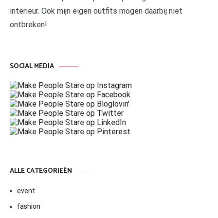
interieur. Ook mijn eigen outfits mogen daarbij niet
ontbreken!
SOCIAL MEDIA
ALLE CATEGORIEËN
event
fashion