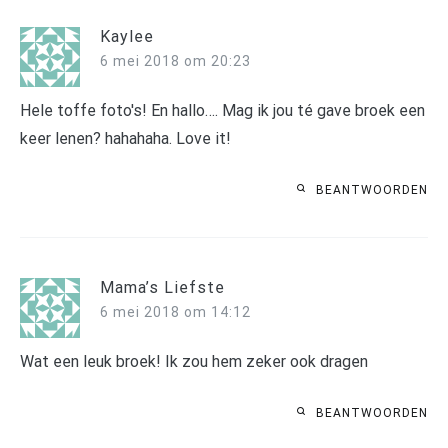
Kaylee
6 mei 2018 om 20:23
Hele toffe foto's! En hallo…. Mag ik jou té gave broek een
keer lenen? hahahaha. Love it!
BEANTWOORDEN
Mama’s Liefste
6 mei 2018 om 14:12
Wat een leuk broek! Ik zou hem zeker ook dragen
BEANTWOORDEN