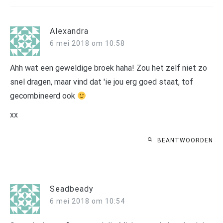
Alexandra
6 mei 2018 om 10:58
Ahh wat een geweldige broek haha! Zou het zelf niet zo
snel dragen, maar vind dat 'ie jou erg goed staat, tof
gecombineerd ook
xx
BEANTWOORDEN
Seadbeady
6 mei 2018 om 10:54