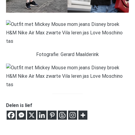
Fotografie: Gerard Maalderink
Delen is lief