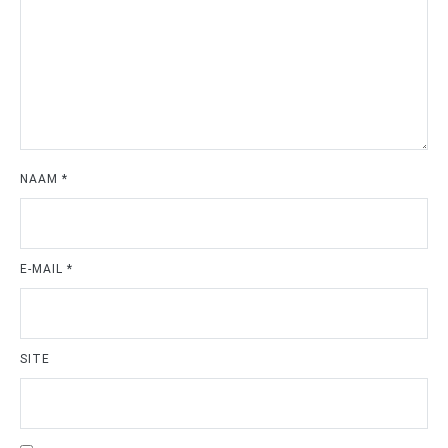
NAAM
*
E-MAIL
*
SITE