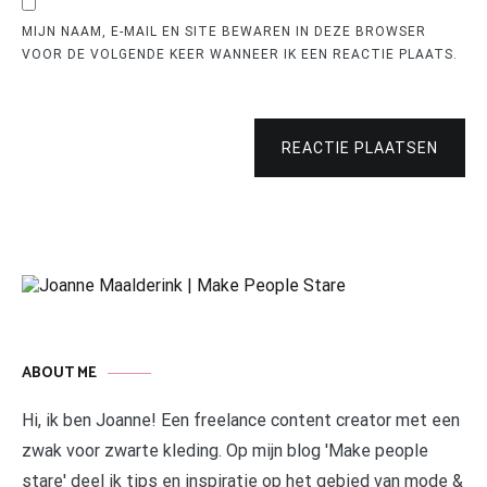
MIJN NAAM, E-MAIL EN SITE BEWAREN IN DEZE BROWSER
VOOR DE VOLGENDE KEER WANNEER IK EEN REACTIE PLAATS.
REACTIE PLAATSEN
ABOUT ME
Hi, ik ben Joanne! Een freelance content creator met een
zwak voor zwarte kleding. Op mijn blog 'Make people
stare' deel ik tips en inspiratie op het gebied van mode &