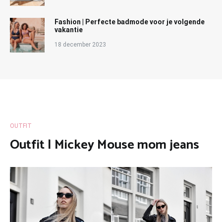
Fashion | Perfecte badmode voor je volgende
vakantie
18 december 2023
OUTFIT
Outfit | Mickey Mouse mom jeans