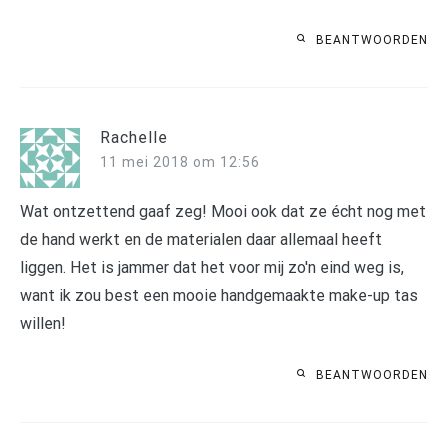
BEANTWOORDEN
Rachelle
11 mei 2018 om 12:56
Wat ontzettend gaaf zeg! Mooi ook dat ze écht nog met
de hand werkt en de materialen daar allemaal heeft
liggen. Het is jammer dat het voor mij zo'n eind weg is,
want ik zou best een mooie handgemaakte make-up tas
willen!
BEANTWOORDEN