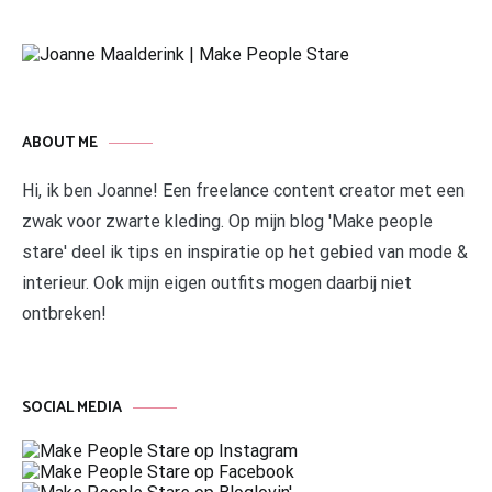
ABOUT ME
Hi, ik ben Joanne! Een freelance content creator met een
zwak voor zwarte kleding. Op mijn blog 'Make people
stare' deel ik tips en inspiratie op het gebied van mode &
interieur. Ook mijn eigen outfits mogen daarbij niet
ontbreken!
SOCIAL MEDIA