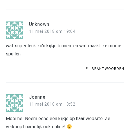
Unknown
11 mei 2018 om 19:04
wat super leuk zo'n kijkje binnen. en wat maakt ze mooie
spullen
BEANTWOORDEN
Joanne
11 mei 2018 om 13:52
Mooi hè! Neem eens een kijkje op haar website. Ze
verkoopt namelijk ook online!