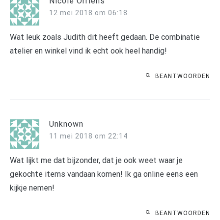
Nicole Orriëns
12 mei 2018 om 06:18
Wat leuk zoals Judith dit heeft gedaan. De combinatie
atelier en winkel vind ik echt ook heel handig!
BEANTWOORDEN
Unknown
11 mei 2018 om 22:14
Wat lijkt me dat bijzonder, dat je ook weet waar je
gekochte items vandaan komen! Ik ga online eens een
kijkje nemen!
BEANTWOORDEN