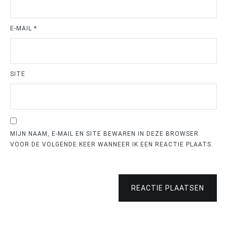
E-MAIL
*
SITE
MIJN NAAM, E-MAIL EN SITE BEWAREN IN DEZE BROWSER
VOOR DE VOLGENDE KEER WANNEER IK EEN REACTIE PLAATS.
REACTIE PLAATSEN