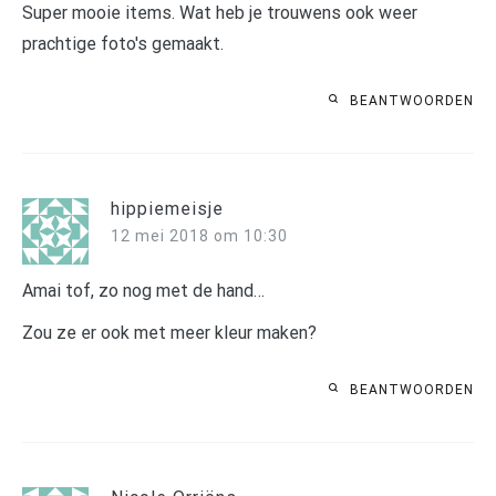
Super mooie items. Wat heb je trouwens ook weer
prachtige foto's gemaakt.
BEANTWOORDEN
hippiemeisje
12 mei 2018 om 10:30
Amai tof, zo nog met de hand…
Zou ze er ook met meer kleur maken?
BEANTWOORDEN