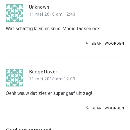
Unknown
11 mei 2018 om 12:43
Wat schattig klein en knus. Mooie tassen ook
BEANTWOORDEN
Budgetlover
11 mei 2018 om 12:09
Oehh wauw dat ziet er super gaaf uit zeg!
BEANTWOORDEN