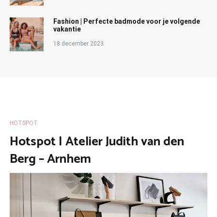
Fashion | Perfecte badmode voor je volgende
vakantie
18 december 2023
HOTSPOT
Hotspot | Atelier Judith van den
Berg – Arnhem