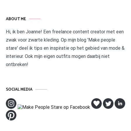
ABOUT ME
Hi, ik ben Joanne! Een freelance content creator met een
zwak voor zwarte kleding. Op mijn blog 'Make people
stare' deel ik tips en inspiratie op het gebied van mode &
interieur. Ook mijn eigen outfits mogen daarbij niet
ontbreken!
SOCIAL MEDIA