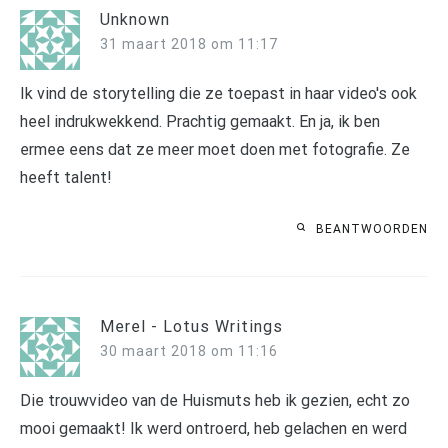
Unknown
31 maart 2018 om 11:17
Ik vind de storytelling die ze toepast in haar video's ook
heel indrukwekkend. Prachtig gemaakt. En ja, ik ben
ermee eens dat ze meer moet doen met fotografie. Ze
heeft talent!
BEANTWOORDEN
Merel - Lotus Writings
30 maart 2018 om 11:16
Die trouwvideo van de Huismuts heb ik gezien, echt zo
mooi gemaakt! Ik werd ontroerd, heb gelachen en werd