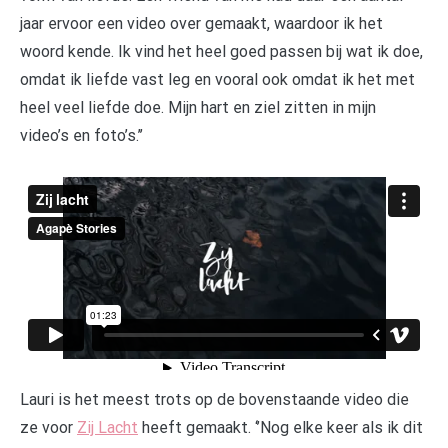
jaar ervoor een video over gemaakt, waardoor ik het
woord kende. Ik vind het heel goed passen bij wat ik doe,
omdat ik liefde vast leg en vooral ook omdat ik het met
heel veel liefde doe. Mijn hart en ziel zitten in mijn
video’s en foto’s.’’
Lauri is het meest trots op de bovenstaande video die
ze voor
Zij Lacht
heeft gemaakt. ‘’Nog elke keer als ik dit