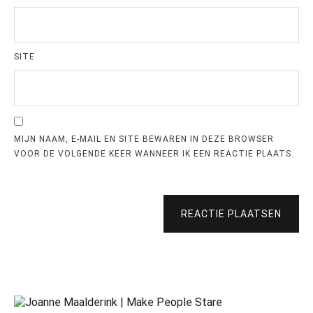
SITE
MIJN NAAM, E-MAIL EN SITE BEWAREN IN DEZE BROWSER
VOOR DE VOLGENDE KEER WANNEER IK EEN REACTIE PLAATS.
REACTIE PLAATSEN