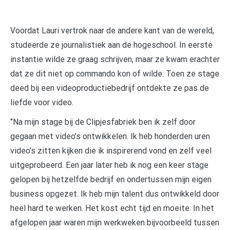
Voordat Lauri vertrok naar de andere kant van de wereld,
studeerde ze journalistiek aan de hogeschool. In eerste
instantie wilde ze graag schrijven, maar ze kwam erachter
dat ze dit niet op commando kon of wilde. Toen ze stage
deed bij een videoproductiebedrijf ontdekte ze pas de
liefde voor video.
‘’Na mijn stage bij de Clipjesfabriek ben ik zelf door
gegaan met video’s ontwikkelen. Ik heb honderden uren
video’s zitten kijken die ik inspirerend vond en zelf veel
uitgeprobeerd. Een jaar later heb ik nog een keer stage
gelopen bij hetzelfde bedrijf en ondertussen mijn eigen
business opgezet. Ik heb mijn talent dus ontwikkeld door
heel hard te werken. Het kost echt tijd en moeite. In het
afgelopen jaar waren mijn werkweken bijvoorbeeld tussen