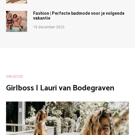
Fashion | Perfecte badmode voor je volgende
vakantie
18 december 2023
GIRLBOSS
Girlboss | Lauri van Bodegraven