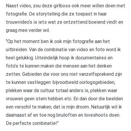
Naast video, zou deze girlboss ook meer willen doen met
fotografie. De storytelling die ze toepast in haar
trouwvideo’s is iets wat ze ontzettend boeiend vindt en
graag mee verder wil.
‘’Op het moment ben ik ook mijn fotografie aan het
uitbreiden. Van de combinatie van video en foto word ik
heel gelukkig. Uiteindelijk hoop ik documentaires en
foto’s te kunnen maken die mensen aan het denken
zetten. Gebieden die voor ons niet vanzelfsprekend zijn
te kunnen vastleggen: bijvoorbeeld oorlogsgebieden,
plekken waar de cultuur totaal anders is, plekken waar
vrouwen geen stem hebben etc. En dan door die beelden
een verschil te maken, dat is mijn droom. Natuurlijk wil ik
daarnaast af en toe nog bruiloften en loveshoots doen.
De perfecte combinatie!”