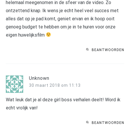
helemaal meegenomen in de sfeer van de video. Zo
ontzettend knap. Ik wens je echt heel veel succes met
alles dat op je pad komt, geniet ervan en ik hoop ooit
genoeg budget te hebben om je in te huren voor onze
eigen huwelijksfilm
BEANTWOORDEN
Unknown
30 maart 2018 om 11:13
Wat leuk dat je al deze girl boss verhalen deelt! Word ik
echt vrolijk van!
BEANTWOORDEN