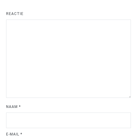
REACTIE
NAAM
*
E-MAIL
*