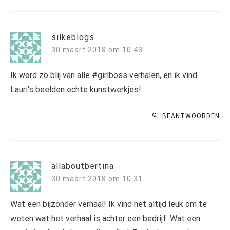
silkeblogs
30 maart 2018 om 10:43
Ik word zo blij van alle #girlboss verhalen, en ik vind
Lauri's beelden echte kunstwerkjes!
BEANTWOORDEN
allaboutbertina
30 maart 2018 om 10:31
Wat een bijzonder verhaal! Ik vind het altijd leuk om te
weten wat het verhaal is achter een bedrijf. Wat een