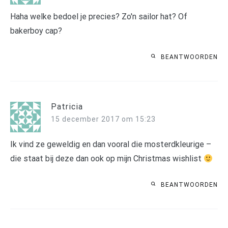
Haha welke bedoel je precies? Zo'n sailor hat? Of
bakerboy cap?
BEANTWOORDEN
Patricia
15 december 2017 om 15:23
Ik vind ze geweldig en dan vooral die mosterdkleurige –
die staat bij deze dan ook op mijn Christmas wishlist
BEANTWOORDEN