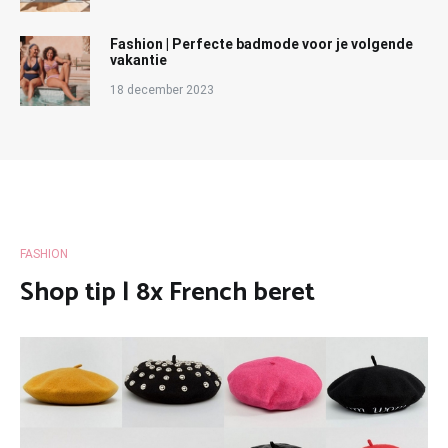
Fashion | Perfecte badmode voor je volgende
vakantie
18 december 2023
FASHION
Shop tip | 8x French beret