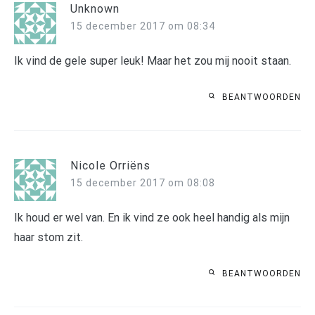
Unknown
15 december 2017 om 08:34
Ik vind de gele super leuk! Maar het zou mij nooit staan.
BEANTWOORDEN
Nicole Orriëns
15 december 2017 om 08:08
Ik houd er wel van. En ik vind ze ook heel handig als mijn
haar stom zit.
BEANTWOORDEN