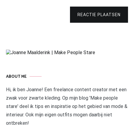
REACTIE PLAATSEN
ABOUT ME
Hi, ik ben Joanne! Een freelance content creator met een
zwak voor zwarte kleding. Op mijn blog 'Make people
stare' deel ik tips en inspiratie op het gebied van mode &
interieur. Ook mijn eigen outfits mogen daarbij niet
ontbreken!