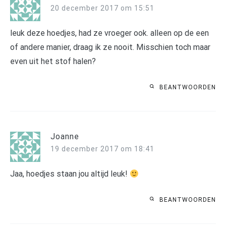
20 december 2017 om 15:51
leuk deze hoedjes, had ze vroeger ook. alleen op de een
of andere manier, draag ik ze nooit. Misschien toch maar
even uit het stof halen?
BEANTWOORDEN
Joanne
19 december 2017 om 18:41
Jaa, hoedjes staan jou altijd leuk!
BEANTWOORDEN