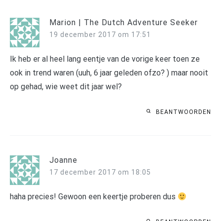
Marion | The Dutch Adventure Seeker
19 december 2017 om 17:51
Ik heb er al heel lang eentje van de vorige keer toen ze
ook in trend waren (uuh, 6 jaar geleden ofzo? ) maar nooit
op gehad, wie weet dit jaar wel?
BEANTWOORDEN
Joanne
17 december 2017 om 18:05
haha precies! Gewoon een keertje proberen dus