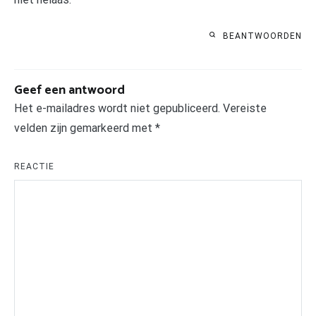
BEANTWOORDEN
Geef een antwoord
Het e-mailadres wordt niet gepubliceerd.
Vereiste
velden zijn gemarkeerd met
*
REACTIE