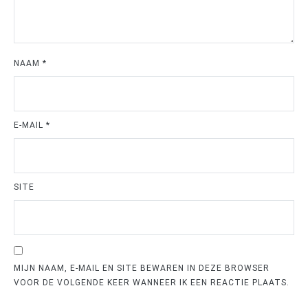
NAAM
*
E-MAIL
*
SITE
MIJN NAAM, E-MAIL EN SITE BEWAREN IN DEZE BROWSER
VOOR DE VOLGENDE KEER WANNEER IK EEN REACTIE PLAATS.