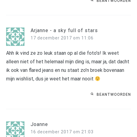
BEANTWOORDEN
Arjanne - a sky full of stars
17 december 2017 om 11:06
Ahh ik vind ze zo leuk staan op al die foto's! Ik weet
alleen niet of het helemaal mijn ding is, maar ja, dat dacht
ik ook van flared jeans en nu staat zo'n broek bovenaan
mijn wishlist, dus je weet het maar nooit
BEANTWOORDEN
Joanne
16 december 2017 om 21:03