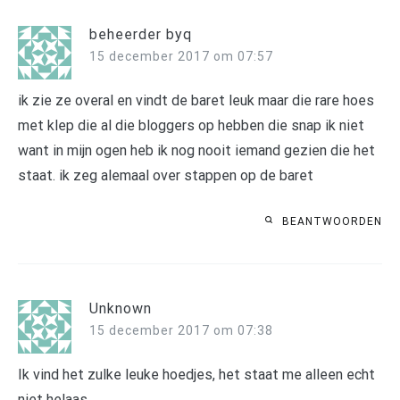
beheerder byq
15 december 2017 om 07:57
ik zie ze overal en vindt de baret leuk maar die rare hoes
met klep die al die bloggers op hebben die snap ik niet
want in mijn ogen heb ik nog nooit iemand gezien die het
staat. ik zeg alemaal over stappen op de baret
BEANTWOORDEN
Unknown
15 december 2017 om 07:38
Ik vind het zulke leuke hoedjes, het staat me alleen echt
niet helaas.