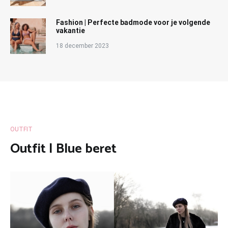
Fashion | Perfecte badmode voor je volgende
vakantie
18 december 2023
OUTFIT
Outfit | Blue beret