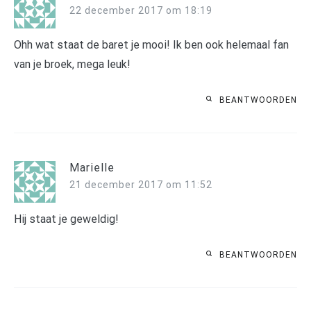
22 december 2017 om 18:19
Ohh wat staat de baret je mooi! Ik ben ook helemaal fan
van je broek, mega leuk!
BEANTWOORDEN
Marielle
21 december 2017 om 11:52
Hij staat je geweldig!
BEANTWOORDEN