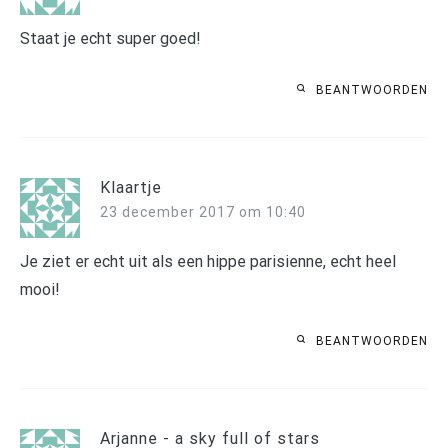
Staat je echt super goed!
BEANTWOORDEN
Klaartje
23 december 2017 om 10:40
Je ziet er echt uit als een hippe parisienne, echt heel
mooi!
BEANTWOORDEN
Arjanne - a sky full of stars