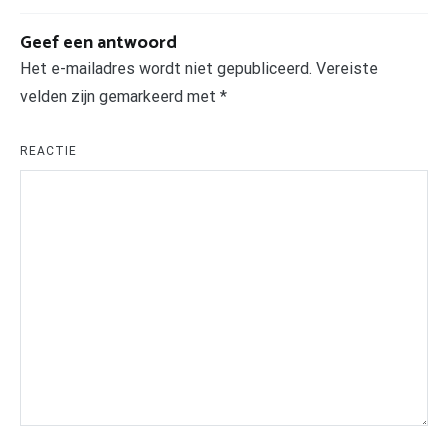
Geef een antwoord
Het e-mailadres wordt niet gepubliceerd.
Vereiste
velden zijn gemarkeerd met
*
REACTIE