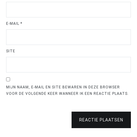
E-MAIL
*
SITE
MIJN NAAM, E-MAIL EN SITE BEWAREN IN DEZE BROWSER
VOOR DE VOLGENDE KEER WANNEER IK EEN REACTIE PLAATS.
REACTIE PLAATSEN