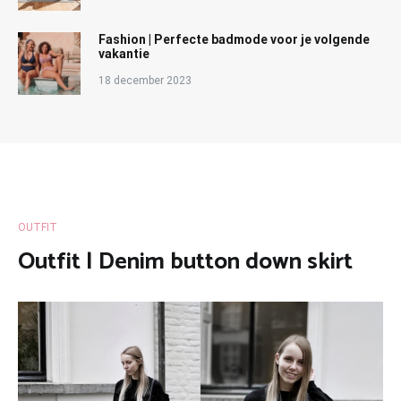
Fashion | Perfecte badmode voor je volgende
vakantie
18 december 2023
OUTFIT
Outfit | Denim button down skirt