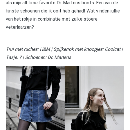
als mijn all time favorite Dr. Martens boots. Een van de
fijnste schoenen die ik ooit heb gehad! Wat vinden jullie
van het rokje in combinatie met zulke stoere
veterlaarzen?
Trui met ruches: H&M | Spijkerrok met knoopjes: Coolcat |
Tasje: ? | Schoenen: Dr. Martens