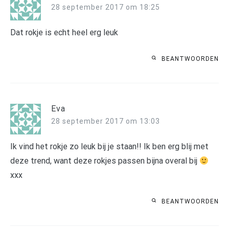
28 september 2017 om 18:25
Dat rokje is echt heel erg leuk
BEANTWOORDEN
Eva
28 september 2017 om 13:03
Ik vind het rokje zo leuk bij je staan!! Ik ben erg blij met
deze trend, want deze rokjes passen bijna overal bij
xxx
BEANTWOORDEN