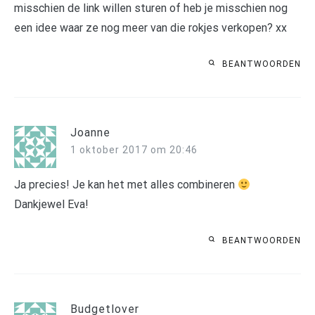
misschien de link willen sturen of heb je misschien nog
een idee waar ze nog meer van die rokjes verkopen? xx
BEANTWOORDEN
Joanne
1 oktober 2017 om 20:46
Ja precies! Je kan het met alles combineren
Dankjewel Eva!
BEANTWOORDEN
Budgetlover