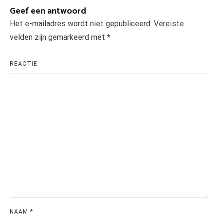
Geef een antwoord
Het e-mailadres wordt niet gepubliceerd.
Vereiste
velden zijn gemarkeerd met
*
REACTIE
NAAM
*