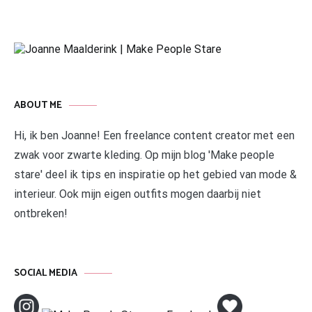
ABOUT ME
Hi, ik ben Joanne! Een freelance content creator met een
zwak voor zwarte kleding. Op mijn blog 'Make people
stare' deel ik tips en inspiratie op het gebied van mode &
interieur. Ook mijn eigen outfits mogen daarbij niet
ontbreken!
SOCIAL MEDIA