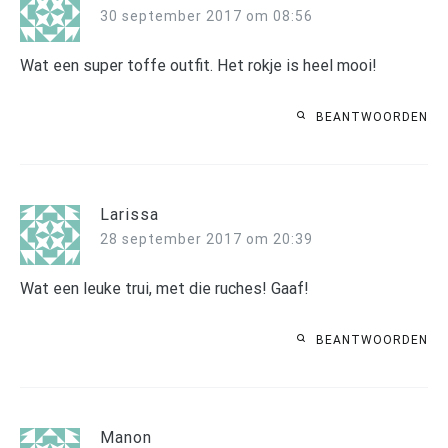
30 september 2017 om 08:56
Wat een super toffe outfit. Het rokje is heel mooi!
BEANTWOORDEN
Larissa
28 september 2017 om 20:39
Wat een leuke trui, met die ruches! Gaaf!
BEANTWOORDEN
Manon