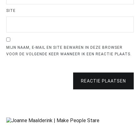
SITE
MIJN NAAM, E-MAIL EN SITE BEWAREN IN DEZE BROWSER
VOOR DE VOLGENDE KEER WANNEER IK EEN REACTIE PLAATS.
REACTIE PLAATSEN