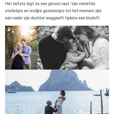
Het liefste legt ze een gevoel vast. Van verliefde
stelletjes en vrolijke gezinnetjes tot het moment dat
een vader zijn dochter weggeeft tijdens een bruiloft.