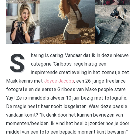
S
haring is caring. Vandaar dat ik in deze nieuwe
categorie ‘Girlboss’ regelmatig een
inspirerende creatieveling in het zonnetje zet.
Maak kennis met
Joyce Jacobs
, een 26-jarige freelance
fotografe en de eerste Girlboss van Make people stare.
Yay! Ze is inmiddels alweer 10 jaar bezig met fotografie.
De magie heeft haar nooit losgelaten. Waar deze passie
vandaan komt? ‘’Ik denk door het kunnen bevriezen van
momenten/beelden. Ik vind het heel bijzonder hoe je door
middel van een foto een bepaald moment kunt bewaren.’’