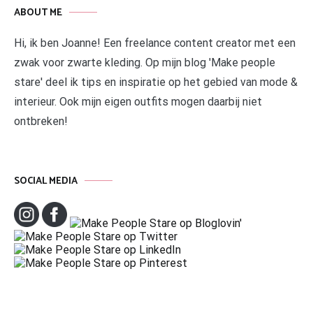
ABOUT ME
Hi, ik ben Joanne! Een freelance content creator met een
zwak voor zwarte kleding. Op mijn blog 'Make people
stare' deel ik tips en inspiratie op het gebied van mode &
interieur. Ook mijn eigen outfits mogen daarbij niet
ontbreken!
SOCIAL MEDIA