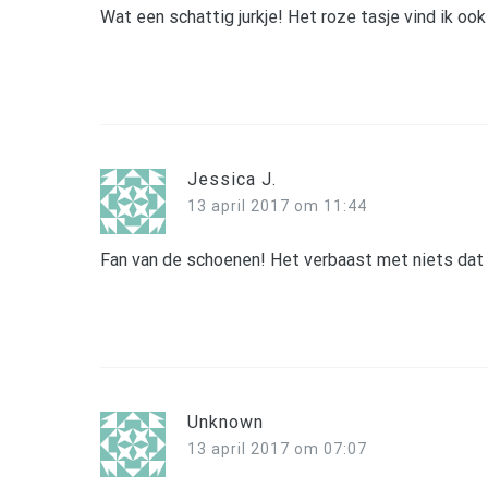
Wat een schattig jurkje! Het roze tasje vind ik ook
Jessica J.
13 april 2017 om 11:44
Fan van de schoenen! Het verbaast met niets dat h
Unknown
13 april 2017 om 07:07