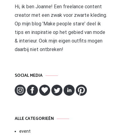
Hi, ik ben Joanne! Een freelance content
creator met een zwak voor zwarte kleding.
Op mijn blog 'Make people stare' deel ik
tips en inspiratie op het gebied van mode
& interieur. Ook mijn eigen outfits mogen
daarbij niet ontbreken!
SOCIAL MEDIA
ALLE CATEGORIEËN
event