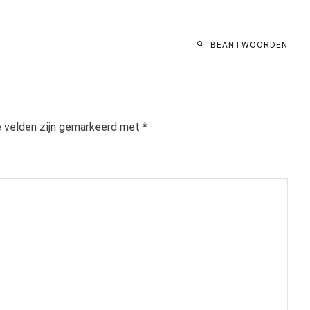
BEANTWOORDEN
 velden zijn gemarkeerd met
*