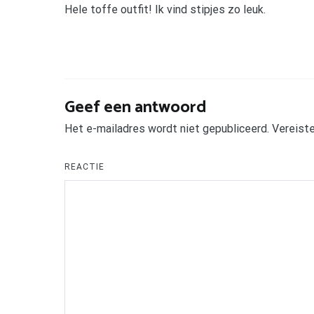
Hele toffe outfit! Ik vind stipjes zo leuk.
Geef een antwoord
Het e-mailadres wordt niet gepubliceerd.
Vereiste
REACTIE