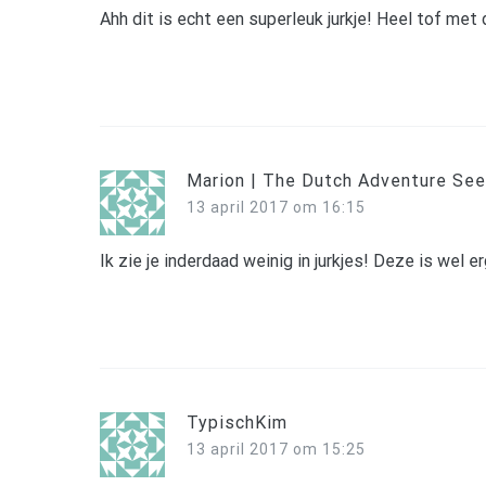
Ahh dit is echt een superleuk jurkje! Heel tof met
Marion | The Dutch Adventure See
13 april 2017 om 16:15
Ik zie je inderdaad weinig in jurkjes! Deze is wel e
TypischKim
13 april 2017 om 15:25