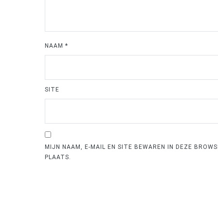
NAAM
*
SITE
MIJN NAAM, E-MAIL EN SITE BEWAREN IN DEZE BROW
PLAATS.