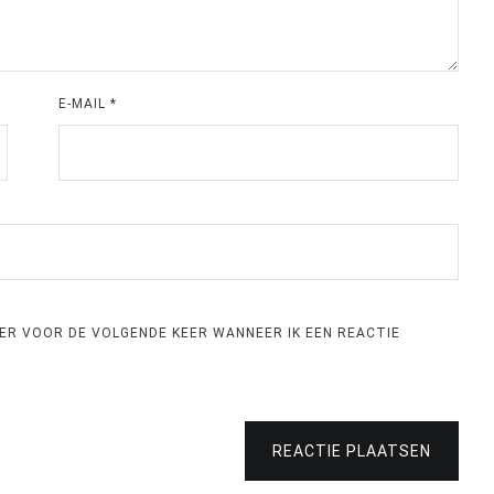
E-MAIL
*
SER VOOR DE VOLGENDE KEER WANNEER IK EEN REACTIE
REACTIE PLAATSEN