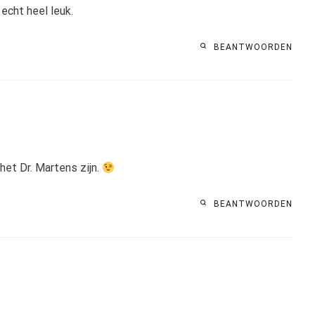
 echt heel leuk.
BEANTWOORDEN
et Dr. Martens zijn.
BEANTWOORDEN