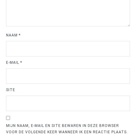
NAAM
*
E-MAIL
*
SITE
MIJN NAAM, E-MAIL EN SITE BEWAREN IN DEZE BROWSER
VOOR DE VOLGENDE KEER WANNEER IK EEN REACTIE PLAATS.