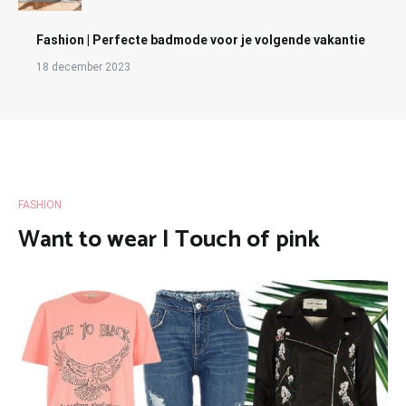
Fashion | Perfecte badmode voor je volgende vakantie
18 december 2023
FASHION
Want to wear | Touch of pink