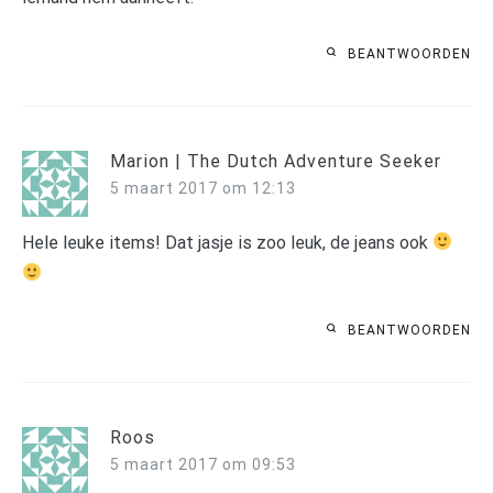
BEANTWOORDEN
Marion | The Dutch Adventure Seeker
5 maart 2017 om 12:13
Hele leuke items! Dat jasje is zoo leuk, de jeans ook
BEANTWOORDEN
Roos
5 maart 2017 om 09:53