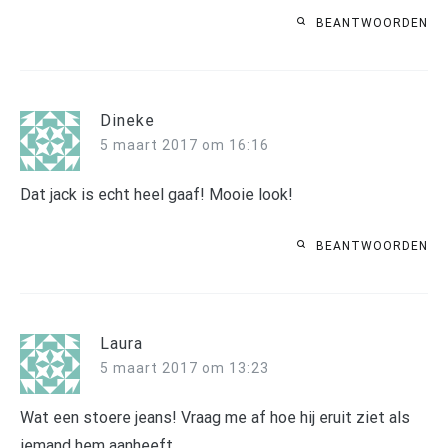
BEANTWOORDEN
Dineke
5 maart 2017 om 16:16
Dat jack is echt heel gaaf! Mooie look!
BEANTWOORDEN
Laura
5 maart 2017 om 13:23
Wat een stoere jeans! Vraag me af hoe hij eruit ziet als
iemand hem aanheeft.