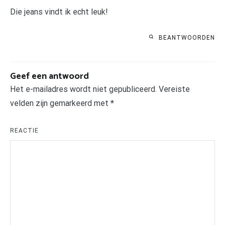
Die jeans vindt ik echt leuk!
BEANTWOORDEN
Geef een antwoord
Het e-mailadres wordt niet gepubliceerd.
Vereiste
velden zijn gemarkeerd met
*
REACTIE