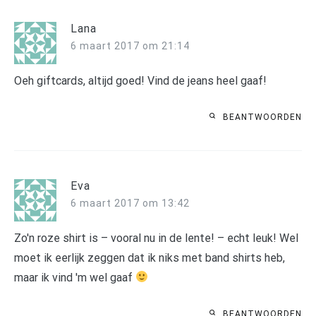
Lana
6 maart 2017 om 21:14
Oeh giftcards, altijd goed! Vind de jeans heel gaaf!
BEANTWOORDEN
Eva
6 maart 2017 om 13:42
Zo'n roze shirt is – vooral nu in de lente! – echt leuk! Wel
moet ik eerlijk zeggen dat ik niks met band shirts heb,
maar ik vind 'm wel gaaf
BEANTWOORDEN