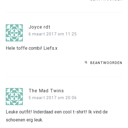
Joyce rdt
6 maart 2017 om 11:25
Hele toffe combi! Liefs.x
BEANTWOORDEN
The Mad Twins
5 maart 2017 om 20:06
Leuke outfit! Inderdaad een cool t-shirt! Ik vind de
schoenen erg leuk.