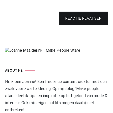
REACTIE PLAATSEN
ABOUT ME
Hi, ik ben Joanne! Een freelance content creator met een
zwak voor zwarte kleding. Op mijn blog 'Make people
stare' deel ik tips en inspiratie op het gebied van mode &
interieur. Ook mijn eigen outfits mogen daarbij niet
ontbreken!