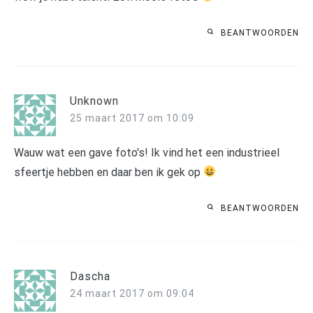
BEANTWOORDEN
Unknown
25 maart 2017 om 10:09
Wauw wat een gave foto's! Ik vind het een industrieel
sfeertje hebben en daar ben ik gek op
BEANTWOORDEN
Dascha
24 maart 2017 om 09:04