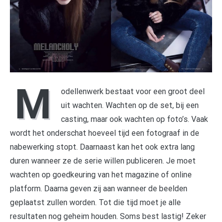
M
odellenwerk bestaat voor een groot deel
uit wachten. Wachten op de set, bij een
casting, maar ook wachten op foto’s. Vaak
wordt het onderschat hoeveel tijd een fotograaf in de
nabewerking stopt. Daarnaast kan het ook extra lang
duren wanneer ze de serie willen publiceren. Je moet
wachten op goedkeuring van het magazine of online
platform. Daarna geven zij aan wanneer de beelden
geplaatst zullen worden. Tot die tijd moet je alle
resultaten nog geheim houden. Soms best lastig! Zeker