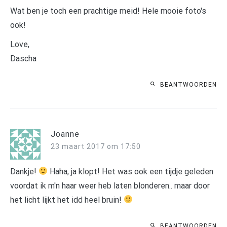
Wat ben je toch een prachtige meid! Hele mooie foto's
ook!
Love,
Dascha
BEANTWOORDEN
Joanne
23 maart 2017 om 17:50
Dankje!
Haha, ja klopt! Het was ook een tijdje geleden
voordat ik m'n haar weer heb laten blonderen.. maar door
het licht lijkt het idd heel bruin!
BEANTWOORDEN