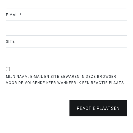
E-MAIL
*
SITE
MIJN NAAM, E-MAIL EN SITE BEWAREN IN DEZE BROWSER
VOOR DE VOLGENDE KEER WANNEER IK EEN REACTIE PLAATS.
REACTIE PLAATSEN