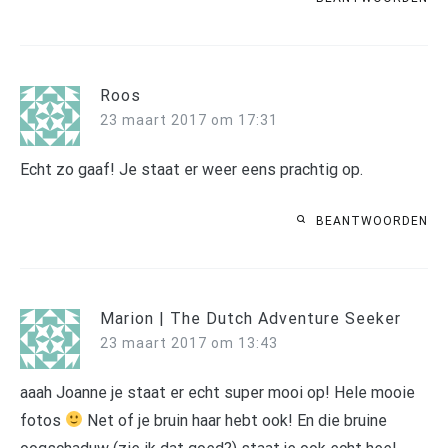
Roos
23 maart 2017 om 17:31
Echt zo gaaf! Je staat er weer eens prachtig op.
BEANTWOORDEN
Marion | The Dutch Adventure Seeker
23 maart 2017 om 13:43
aaah Joanne je staat er echt super mooi op! Hele mooie
fotos
Net of je bruin haar hebt ook! En die bruine