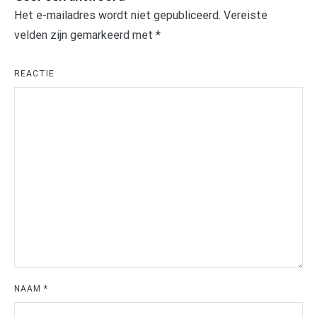
Het e-mailadres wordt niet gepubliceerd.
Vereiste
velden zijn gemarkeerd met
*
REACTIE
NAAM
*