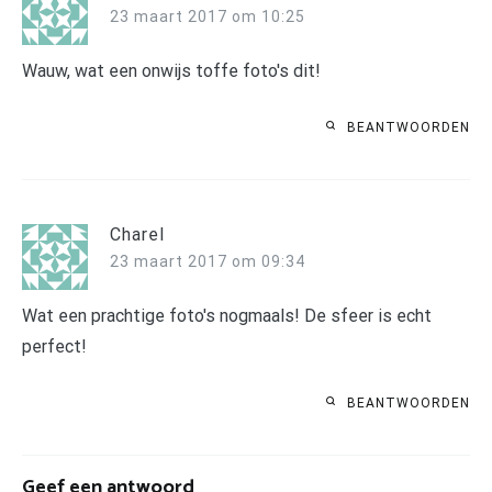
23 maart 2017 om 10:25
Wauw, wat een onwijs toffe foto's dit!
BEANTWOORDEN
Charel
23 maart 2017 om 09:34
Wat een prachtige foto's nogmaals! De sfeer is echt
perfect!
BEANTWOORDEN
Geef een antwoord