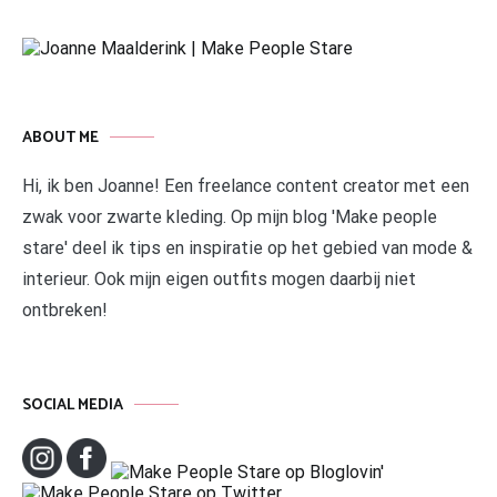
ABOUT ME
Hi, ik ben Joanne! Een freelance content creator met een
zwak voor zwarte kleding. Op mijn blog 'Make people
stare' deel ik tips en inspiratie op het gebied van mode &
interieur. Ook mijn eigen outfits mogen daarbij niet
ontbreken!
SOCIAL MEDIA