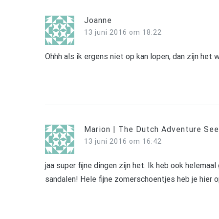
Joanne
13 juni 2016 om 18:22
Ohhh als ik ergens niet op kan lopen, dan zijn het w
Marion | The Dutch Adventure See
13 juni 2016 om 16:42
jaa super fijne dingen zijn het. Ik heb ook helemaal
sandalen! Hele fijne zomerschoentjes heb je hier o