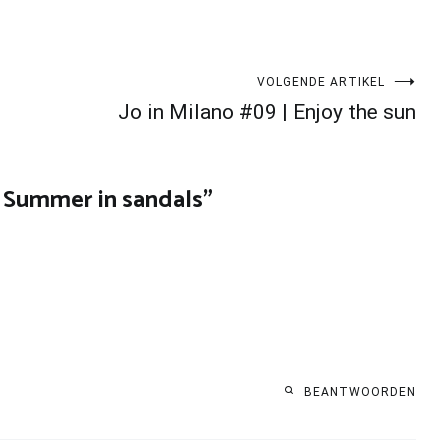
VOLGENDE ARTIKEL
Jo in Milano #09 | Enjoy the sun
| Summer in sandals
”
BEANTWOORDEN