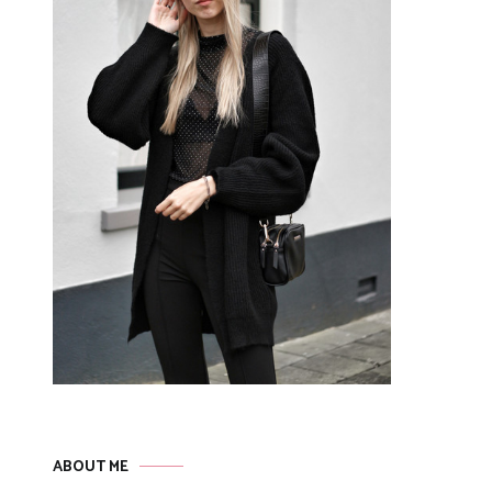
ABOUT ME