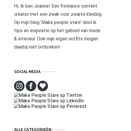
Hi, ik ben Joanne! Een freelance content
creator met een zwak voor zwarte kleding.
Op mijn blog 'Make people stare' deel ik
tips en inspiratie op het gebied van mode
& interieur. Ook mijn eigen outfits mogen
daarbij niet ontbreken!
SOCIAL MEDIA
ALLE CATEGORIEËN