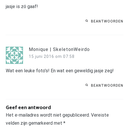
jasje is zó gaaf!
BEANTWOORDEN
Monique | SkeletonWeirdo
15 juni 2016 om 07:58
Wat een leuke foto's! En wat een geweldig jasje zeg!
BEANTWOORDEN
Geef een antwoord
Het e-mailadres wordt niet gepubliceerd.
Vereiste
velden zijn gemarkeerd met
*