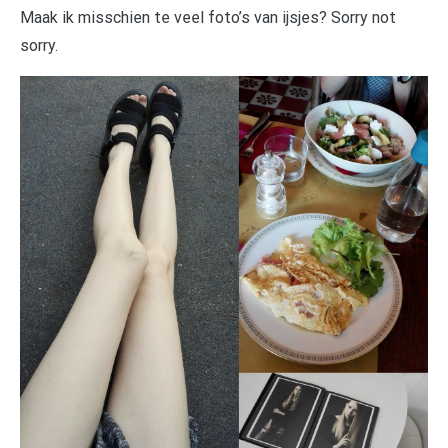
Maak ik misschien te veel foto’s van ijsjes? Sorry not
sorry.