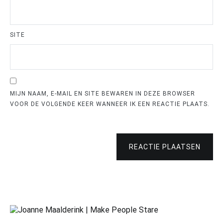
SITE
MIJN NAAM, E-MAIL EN SITE BEWAREN IN DEZE BROWSER
VOOR DE VOLGENDE KEER WANNEER IK EEN REACTIE PLAATS.
REACTIE PLAATSEN