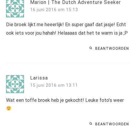
Marion | The Dutch Adventure Seeker
16 juni 2016 om 15:13
Die broek lijkt me heeerlijk! En super gaaf dat jasje! Echt
ook iets voor jou hahah! Helaaaas dat het te warm is ja ;P
BEANTWOORDEN
Larissa
15 juni 2016 om 13:11
Wat een toffe broek heb je gekocht! Leuke foto's weer
BEANTWOORDEN