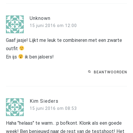
Unknown
15 juni 2016 om 12:00
Gaaf jasje! Lijkt me leuk te combineren met een zwarte
outfit
En ijs
ik ben jaloers!
BEANTWOORDEN
Kim Sieders
15 juni 2016 om 08:53
Haha "helaas" te warm.. :p bofkont. Klonk als een goede
week! Ben benieuwd naar de rest van de testshoot! Het