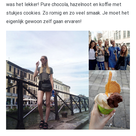
was het lekker! Pure chocola, hazelnoot en koffie met
stukjes cookies. Zo romig en zo veel smaak. Je moet het
eigenlijk gewoon zelf gaan ervaren!