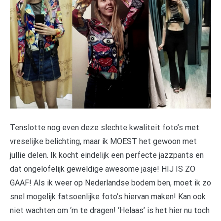
Tenslotte nog even deze slechte kwaliteit foto’s met
vreselijke belichting, maar ik MOEST het gewoon met
jullie delen. Ik kocht eindelijk een perfecte jazzpants en
dat ongelofelijk geweldige awesome jasje! HIJ IS ZO
GAAF! Als ik weer op Nederlandse bodem ben, moet ik zo
snel mogelijk fatsoenlijke foto’s hiervan maken! Kan ook
niet wachten om ‘m te dragen! ‘Helaas’ is het hier nu toch