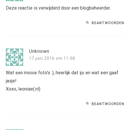
Deze reactie is verwijderd door een blogbeheerder.
BEANTWOORDEN
Unknown
17 juni 2016 om 11:08
Wat een mooie foto's :), heerlijk dat ijs en wat een gaaf
jasje!
Xoxo, leoniae(.nl)
BEANTWOORDEN