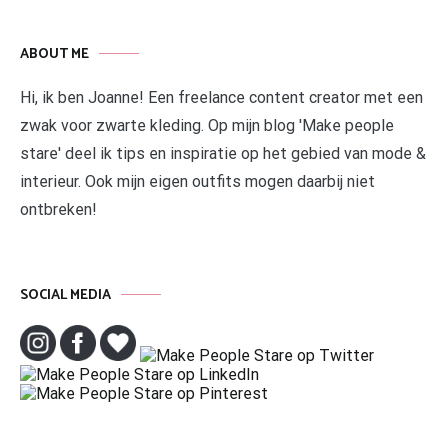
ABOUT ME
Hi, ik ben Joanne! Een freelance content creator met een
zwak voor zwarte kleding. Op mijn blog 'Make people
stare' deel ik tips en inspiratie op het gebied van mode &
interieur. Ook mijn eigen outfits mogen daarbij niet
ontbreken!
SOCIAL MEDIA