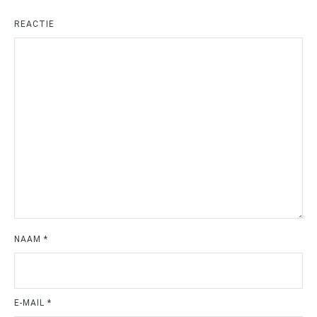
REACTIE
NAAM
*
E-MAIL
*