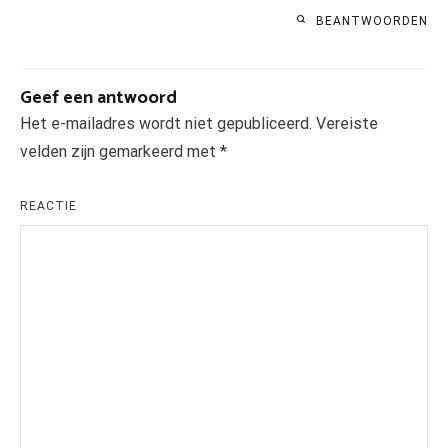
BEANTWOORDEN
Geef een antwoord
Het e-mailadres wordt niet gepubliceerd.
Vereiste
velden zijn gemarkeerd met
*
REACTIE