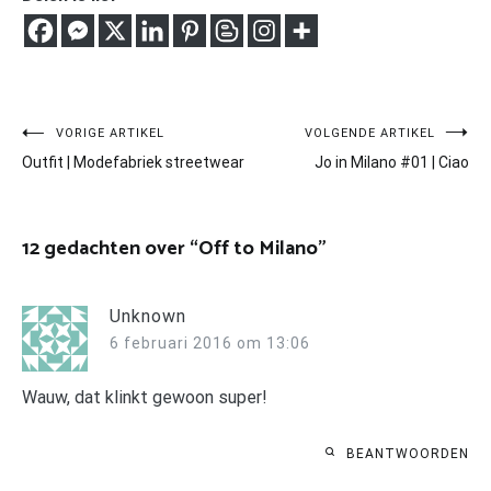
Bericht
VORIGE ARTIKEL
VOLGENDE ARTIKEL
Outfit | Modefabriek streetwear
Jo in Milano #01 | Ciao
navigatie
12 gedachten over “
Off to Milano
”
Unknown
6 februari 2016 om 13:06
Wauw, dat klinkt gewoon super!
BEANTWOORDEN