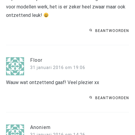
voor modellen werk, het is er zeker heel zwaar maar ook
ontzettend leuk!
BEANTWOORDEN
Floor
31 januari 2016 om 19:06
Wauw wat ontzettend gaaf! Veel plezier xx
BEANTWOORDEN
Anoniem
31 januari 2016 om 14:26