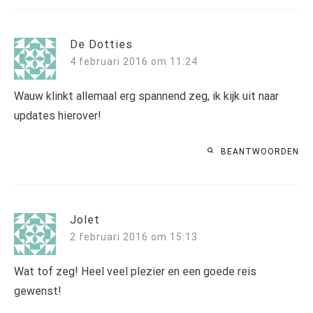
De Dotties
4 februari 2016 om 11:24
Wauw klinkt allemaal erg spannend zeg, ik kijk uit naar
updates hierover!
BEANTWOORDEN
Jolet
2 februari 2016 om 15:13
Wat tof zeg! Heel veel plezier en een goede reis
gewenst!