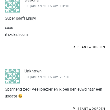
Dascha
31 januari 2016 om 10:30
Super gaaf! Enjoy!
xoxo
its-dash.com
BEANTWOORDEN
Unknown
30 januari 2016 om 21:10
Spannend zeg! Veel plezier en ik ben benieuwd naar een
update
BEANTWOORDEN