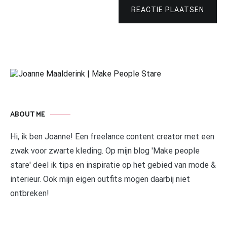
REACTIE PLAATSEN
ABOUT ME
Hi, ik ben Joanne! Een freelance content creator met een
zwak voor zwarte kleding. Op mijn blog 'Make people
stare' deel ik tips en inspiratie op het gebied van mode &
interieur. Ook mijn eigen outfits mogen daarbij niet
ontbreken!