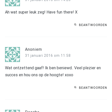
Ah wat super leuk zeg! Have fun there! X
BEANTWOORDEN
Anoniem
31 januari 2016 om 11:58
Wat ontzettend gaaf! Ik ben beniewd.. Veel plezier en
succes en hou ons op de hoogte! xoxo
BEANTWOORDEN