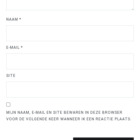
NAAM
*
E-MAIL
*
SITE
MIJN NAAM, E-MAIL EN SITE BEWAREN IN DEZE BROWSER
VOOR DE VOLGENDE KEER WANNEER IK EEN REACTIE PLAATS.