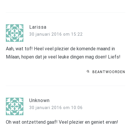
Larissa
30 januari 2016 om 15:22
Aah, wat tof! Heel veel plezier de komende maand in
Milaan, hopen dat je veel leuke dingen mag doen! Liefs!
BEANTWOORDEN
Unknown
30 januari 2016 om 10:06
Oh wat ontzettend gaaf! Veel plezier en geniet ervan!