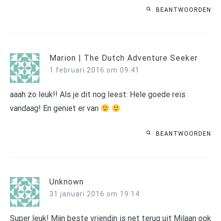
BEANTWOORDEN
Marion | The Dutch Adventure Seeker
1 februari 2016 om 09:41
aaah zo leuk!! Als je dit nog leest: Hele goede reis
vandaag! En geniet er van
BEANTWOORDEN
Unknown
31 januari 2016 om 19:14
Super leuk! Mijn beste vriendin is net terug uit Milaan ook