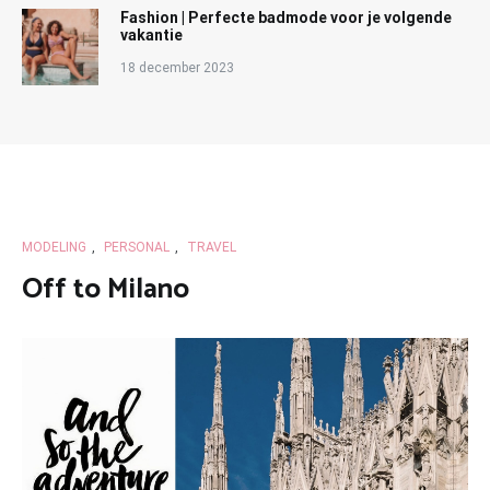
Fashion | Perfecte badmode voor je volgende
vakantie
18 december 2023
MODELING
,
PERSONAL
,
TRAVEL
Off to Milano