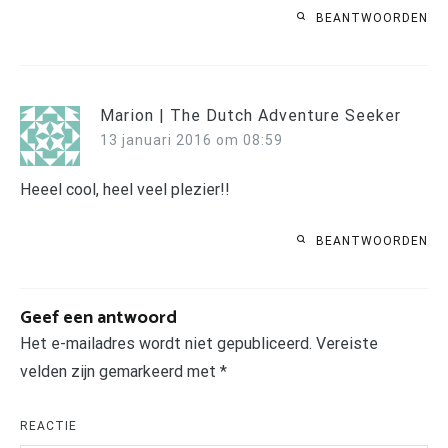
BEANTWOORDEN
Marion | The Dutch Adventure Seeker
13 januari 2016 om 08:59
Heeel cool, heel veel plezier!!
BEANTWOORDEN
Geef een antwoord
Het e-mailadres wordt niet gepubliceerd.
Vereiste
velden zijn gemarkeerd met
*
REACTIE