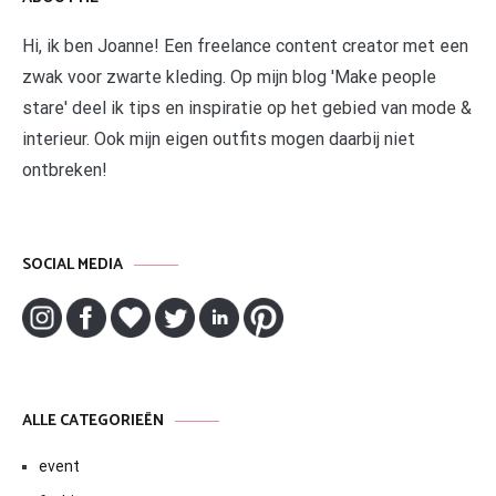
Hi, ik ben Joanne! Een freelance content creator met een
zwak voor zwarte kleding. Op mijn blog 'Make people
stare' deel ik tips en inspiratie op het gebied van mode &
interieur. Ook mijn eigen outfits mogen daarbij niet
ontbreken!
SOCIAL MEDIA
ALLE CATEGORIEËN
event