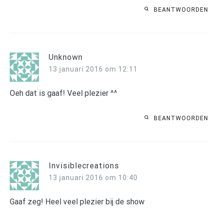
BEANTWOORDEN
Unknown
13 januari 2016 om 12:11
Oeh dat is gaaf! Veel plezier ^^
BEANTWOORDEN
Invisiblecreations
13 januari 2016 om 10:40
Gaaf zeg! Heel veel plezier bij de show