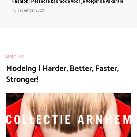
Fashion | Perfecte badmode voor je volgende vakantie
18 december 2023
MODELING
Modeing | Harder, Better, Faster,
Stronger!