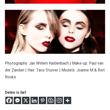
Photography: Jan Willem Kaldenbach
|
Make-up: Paul van
der Zanden
|
Hair: Taco Stuiver
|
Models: Joanne M & Rixt
Rooks
Delen is lief