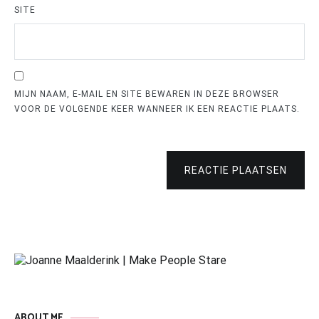
SITE
MIJN NAAM, E-MAIL EN SITE BEWAREN IN DEZE BROWSER
VOOR DE VOLGENDE KEER WANNEER IK EEN REACTIE PLAATS.
REACTIE PLAATSEN
ABOUT ME