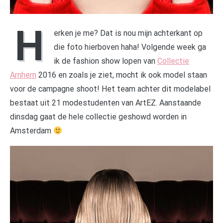
H
erken je me? Dat is nou mijn achterkant op
die foto hierboven haha! Volgende week ga
ik de fashion show lopen van
Collectie
Arnhem
2016 en zoals je ziet, mocht ik ook model staan
voor de campagne shoot! Het team achter dit modelabel
bestaat uit 21 modestudenten van ArtEZ. Aanstaande
dinsdag gaat de hele collectie geshowd worden in
Amsterdam