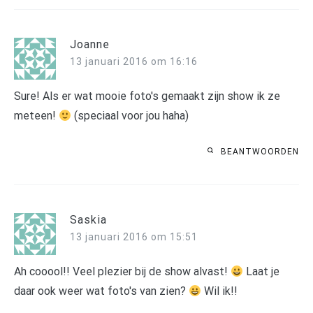
Joanne
13 januari 2016 om 16:16
Sure! Als er wat mooie foto's gemaakt zijn show ik ze
meteen!
(speciaal voor jou haha)
BEANTWOORDEN
Saskia
13 januari 2016 om 15:51
Ah cooool!! Veel plezier bij de show alvast!
Laat je
daar ook weer wat foto's van zien?
Wil ik!!