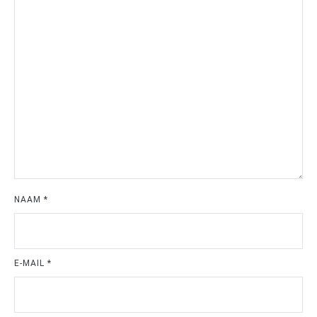
NAAM
*
E-MAIL
*