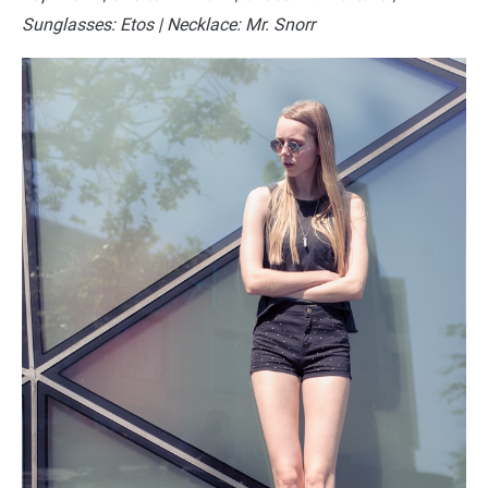
Sunglasses: Etos | Necklace: Mr. Snorr