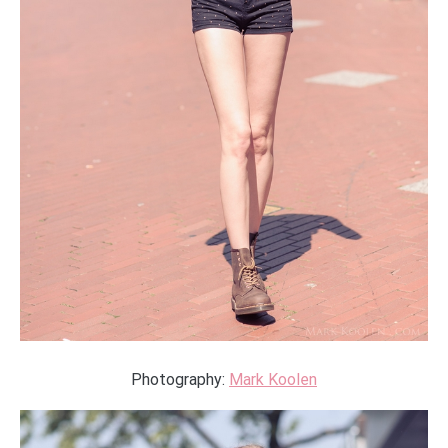
Photography:
Mark Koolen