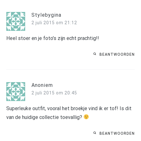
Stylebygina
2 juli 2015 om 21:12
Heel stoer en je foto's zijn echt prachtig!!
BEANTWOORDEN
Anoniem
2 juli 2015 om 20:45
Superleuke outfit, vooral het broekje vind ik er tof! Is dit
van de huidige collectie toevallig?
BEANTWOORDEN