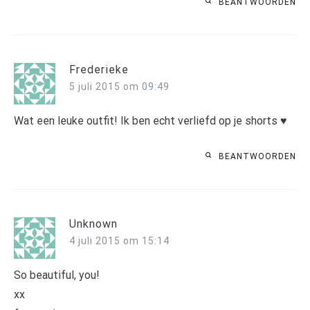
BEANTWOORDEN
Frederieke
5 juli 2015 om 09:49
Wat een leuke outfit! Ik ben echt verliefd op je shorts ♥
BEANTWOORDEN
Unknown
4 juli 2015 om 15:14
So beautiful, you!
xx