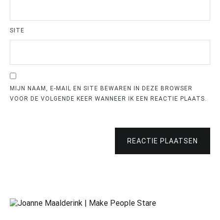
SITE
MIJN NAAM, E-MAIL EN SITE BEWAREN IN DEZE BROWSER
VOOR DE VOLGENDE KEER WANNEER IK EEN REACTIE PLAATS.
REACTIE PLAATSEN