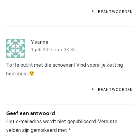
BEANTWOORDEN
Ysanne
1 juli 2015 om 08:36
Toffe outfit met die schoenen! Vind vooral je ketting
heel mooi
BEANTWOORDEN
Geef een antwoord
Het e-mailadres wordt niet gepubliceerd.
Vereiste
velden zijn gemarkeerd met
*