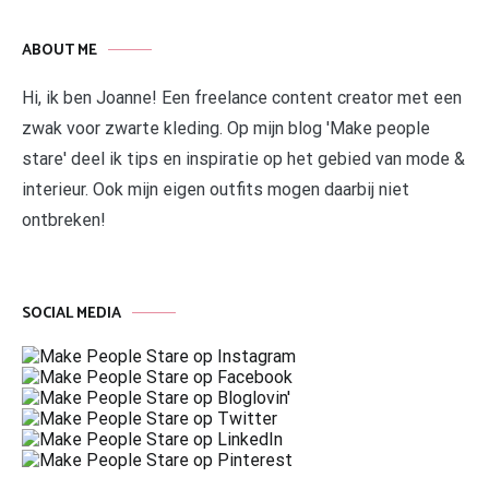
ABOUT ME
Hi, ik ben Joanne! Een freelance content creator met een
zwak voor zwarte kleding. Op mijn blog 'Make people
stare' deel ik tips en inspiratie op het gebied van mode &
interieur. Ook mijn eigen outfits mogen daarbij niet
ontbreken!
SOCIAL MEDIA