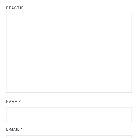
REACTIE
NAAM
*
E-MAIL
*