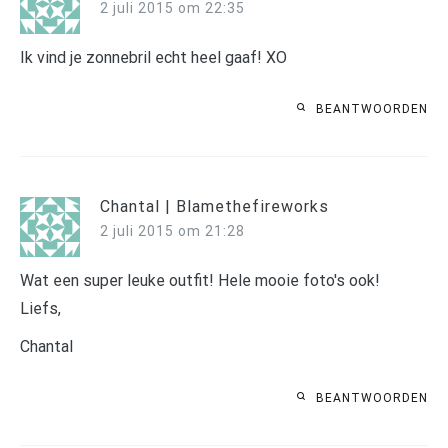
2 juli 2015 om 22:35
Ik vind je zonnebril echt heel gaaf! XO
BEANTWOORDEN
Chantal | Blamethefireworks
2 juli 2015 om 21:28
Wat een super leuke outfit! Hele mooie foto's ook!
Liefs,
Chantal
BEANTWOORDEN