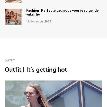
Fashion | Perfecte badmode voor je volgende
vakantie
18 december 2023
OUTFIT
Outfit | It’s getting hot