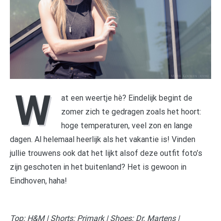
W
at een weertje hè? Eindelijk begint de
zomer zich te gedragen zoals het hoort:
hoge temperaturen, veel zon en lange
dagen. Al helemaal heerlijk als het vakantie is! Vinden
jullie trouwens ook dat het lijkt alsof deze outfit foto’s
zijn geschoten in het buitenland? Het is gewoon in
Eindhoven, haha!
Top: H&M | Shorts: Primark | Shoes: Dr. Martens |