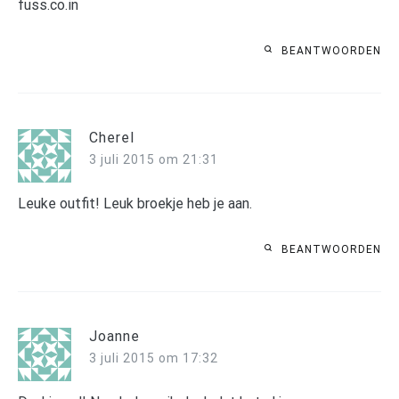
fuss.co.in
BEANTWOORDEN
Cherel
3 juli 2015 om 21:31
Leuke outfit! Leuk broekje heb je aan.
BEANTWOORDEN
Joanne
3 juli 2015 om 17:32