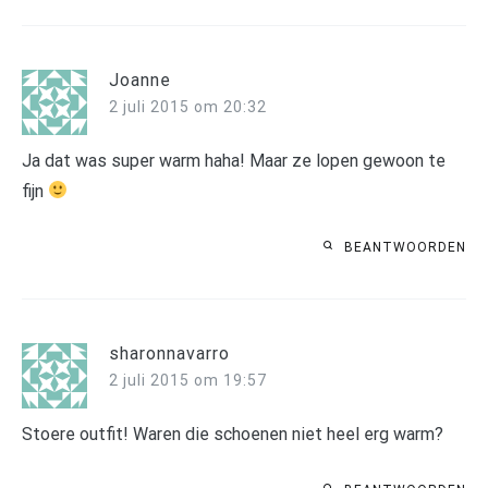
Joanne
2 juli 2015 om 20:32
Ja dat was super warm haha! Maar ze lopen gewoon te
fijn
BEANTWOORDEN
sharonnavarro
2 juli 2015 om 19:57
Stoere outfit! Waren die schoenen niet heel erg warm?