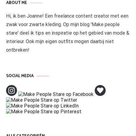
ABOUT ME
Hi, ik ben Joanne! Een freelance content creator met een
zwak voor zwarte kleding. Op mijn blog 'Make people
stare' deel ik tips en inspiratie op het gebied van mode &
interieur. Ook mijn eigen outfits mogen daarbij niet
ontbreken!
SOCIAL MEDIA