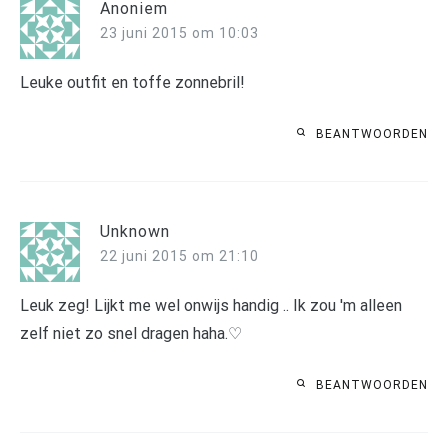
Anoniem
23 juni 2015 om 10:03
Leuke outfit en toffe zonnebril!
BEANTWOORDEN
Unknown
22 juni 2015 om 21:10
Leuk zeg! Lijkt me wel onwijs handig .. Ik zou 'm alleen
zelf niet zo snel dragen haha.♡
BEANTWOORDEN