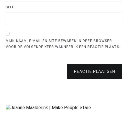
SITE
MIJN NAAM, E-MAIL EN SITE BEWAREN IN DEZE BROWSER
VOOR DE VOLGENDE KEER WANNEER IK EEN REACTIE PLAATS.
REACTIE PLAATSEN