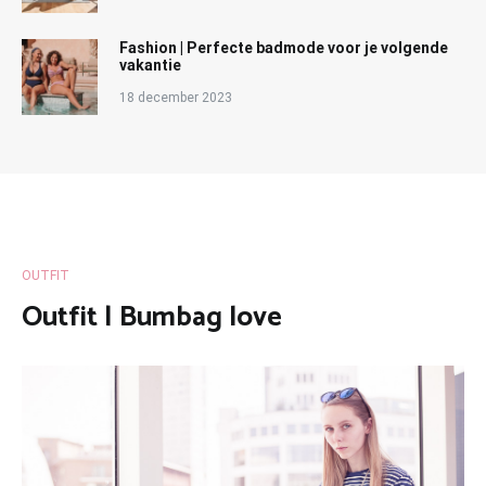
Fashion | Perfecte badmode voor je volgende
vakantie
18 december 2023
OUTFIT
Outfit | Bumbag love