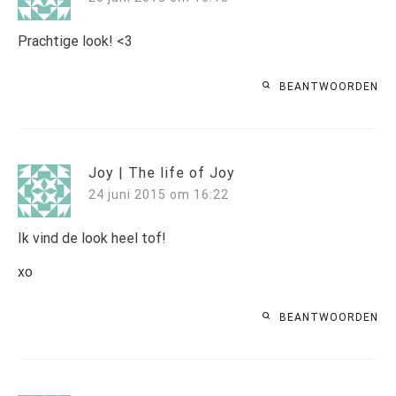
Prachtige look! <3
BEANTWOORDEN
Joy | The life of Joy
24 juni 2015 om 16:22
Ik vind de look heel tof!
xo
BEANTWOORDEN