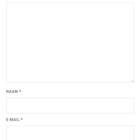
NAAM
*
E-MAIL
*