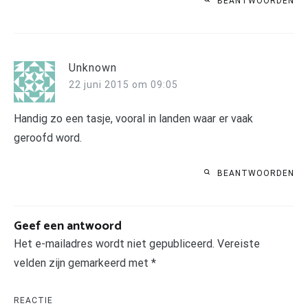
BEANTWOORDEN
Unknown
22 juni 2015 om 09:05
Handig zo een tasje, vooral in landen waar er vaak
geroofd word.
BEANTWOORDEN
Geef een antwoord
Het e-mailadres wordt niet gepubliceerd.
Vereiste
velden zijn gemarkeerd met
*
REACTIE