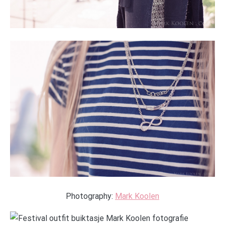
Photography:
Mark Koolen