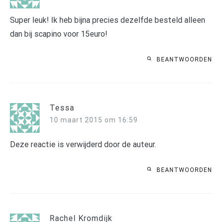
Super leuk! Ik heb bijna precies dezelfde besteld alleen
dan bij scapino voor 15euro!
BEANTWOORDEN
Tessa
10 maart 2015 om 16:59
Deze reactie is verwijderd door de auteur.
BEANTWOORDEN
Rachel Kromdijk