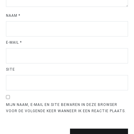
NAAM
*
E-MAIL
*
SITE
MIJN NAAM, E-MAIL EN SITE BEWAREN IN DEZE BROWSER
VOOR DE VOLGENDE KEER WANNEER IK EEN REACTIE PLAATS.