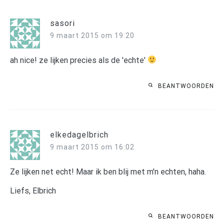
sasori
9 maart 2015 om 19:20
ah nice! ze lijken precies als de 'echte'
BEANTWOORDEN
elkedagelbrich
9 maart 2015 om 16:02
Ze lijken net echt! Maar ik ben blij met m'n echten, haha.
Liefs, Elbrich
BEANTWOORDEN