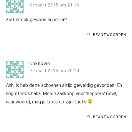
9 maart 2015 om 21:16
ziet er ook gewoon super uit!
BEANTWOORDEN
Unknown
9 maart 2015 om 20:14
Ahh, ik heb deze schoenen altijd geweldig gevonden! En
nog steeds haha. Mooie aankoop voor 'neppers' (iewl,
naar woord), mag je trots op zijn! Liefs
BEANTWOORDEN