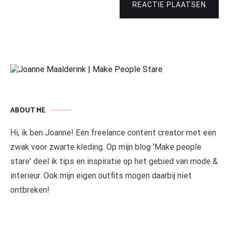
REACTIE PLAATSEN
ABOUT ME
Hi, ik ben Joanne! Een freelance content creator met een
zwak voor zwarte kleding. Op mijn blog 'Make people
stare' deel ik tips en inspiratie op het gebied van mode &
interieur. Ook mijn eigen outfits mogen daarbij niet
ontbreken!