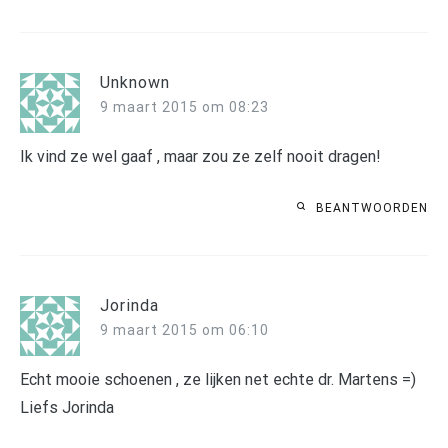
Unknown
9 maart 2015 om 08:23
Ik vind ze wel gaaf , maar zou ze zelf nooit dragen!
BEANTWOORDEN
Jorinda
9 maart 2015 om 06:10
Echt mooie schoenen , ze lijken net echte dr. Martens =)
Liefs Jorinda