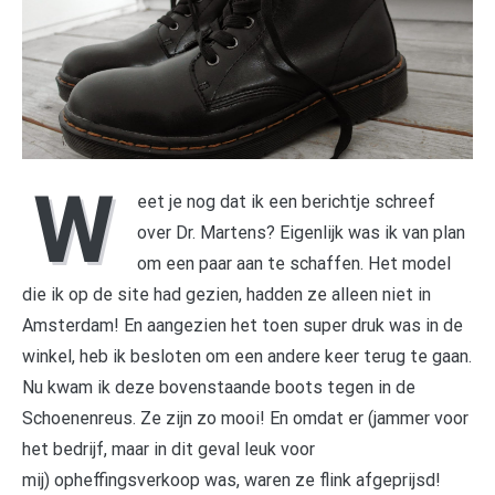
W
eet je nog dat ik een berichtje schreef
over Dr. Martens? Eigenlijk was ik van plan
om een paar aan te schaffen. Het model
die ik op de site had gezien, hadden ze alleen niet in
Amsterdam! En aangezien het toen super druk was in de
winkel, heb ik besloten om een andere keer terug te gaan.
Nu kwam ik deze bovenstaande boots tegen in de
Schoenenreus. Ze zijn zo mooi! En omdat er (jammer voor
het bedrijf, maar in dit geval leuk voor
mij) opheffingsverkoop was, waren ze flink afgeprijsd!