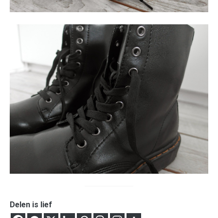
Delen is lief