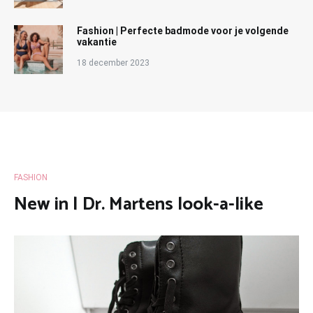
Fashion | Perfecte badmode voor je volgende
vakantie
18 december 2023
FASHION
New in | Dr. Martens look-a-like