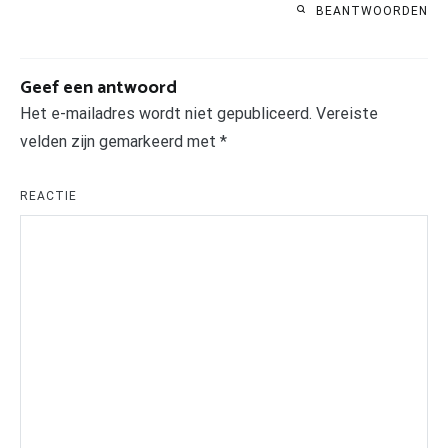
BEANTWOORDEN
Geef een antwoord
Het e-mailadres wordt niet gepubliceerd.
Vereiste
velden zijn gemarkeerd met
*
REACTIE