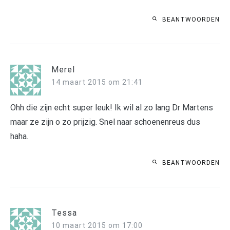
BEANTWOORDEN
Merel
14 maart 2015 om 21:41
Ohh die zijn echt super leuk! Ik wil al zo lang Dr Martens
maar ze zijn o zo prijzig. Snel naar schoenenreus dus
haha.
BEANTWOORDEN
Tessa
10 maart 2015 om 17:00