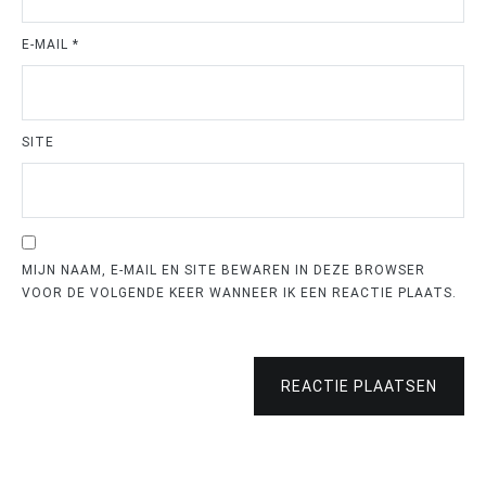
E-MAIL
*
SITE
MIJN NAAM, E-MAIL EN SITE BEWAREN IN DEZE BROWSER
VOOR DE VOLGENDE KEER WANNEER IK EEN REACTIE PLAATS.
REACTIE PLAATSEN