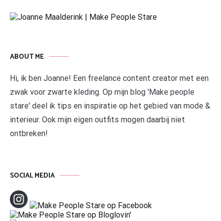
ABOUT ME
Hi, ik ben Joanne! Een freelance content creator met een
zwak voor zwarte kleding. Op mijn blog 'Make people
stare' deel ik tips en inspiratie op het gebied van mode &
interieur. Ook mijn eigen outfits mogen daarbij niet
ontbreken!
SOCIAL MEDIA