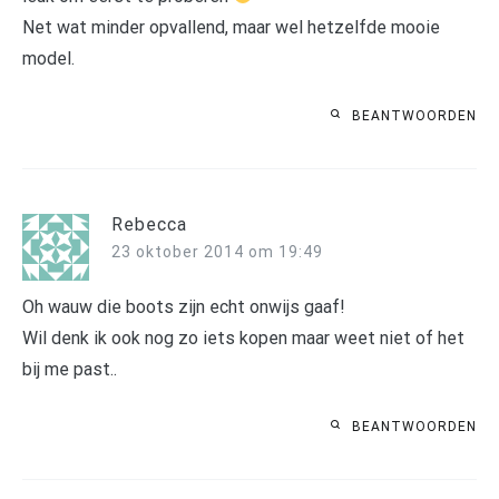
Net wat minder opvallend, maar wel hetzelfde mooie
model.
BEANTWOORDEN
Rebecca
23 oktober 2014 om 19:49
Oh wauw die boots zijn echt onwijs gaaf!
Wil denk ik ook nog zo iets kopen maar weet niet of het
bij me past..
BEANTWOORDEN