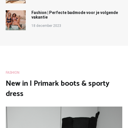
Fashion | Perfecte badmode voor je volgende
vakantie
18 december 2023
FASHION
New in | Primark boots & sporty
dress