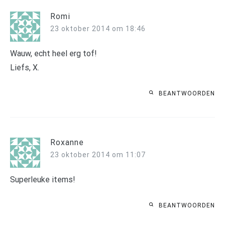
Romi
23 oktober 2014 om 18:46
Wauw, echt heel erg tof!
Liefs, X.
BEANTWOORDEN
Roxanne
23 oktober 2014 om 11:07
Superleuke items!
BEANTWOORDEN