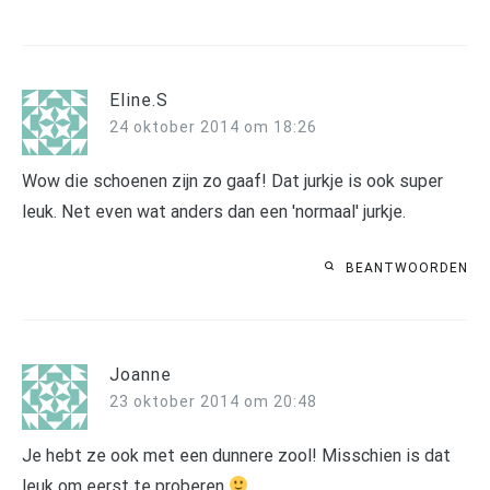
Eline.S
24 oktober 2014 om 18:26
Wow die schoenen zijn zo gaaf! Dat jurkje is ook super
leuk. Net even wat anders dan een 'normaal' jurkje.
BEANTWOORDEN
Joanne
23 oktober 2014 om 20:48
Je hebt ze ook met een dunnere zool! Misschien is dat
leuk om eerst te proberen