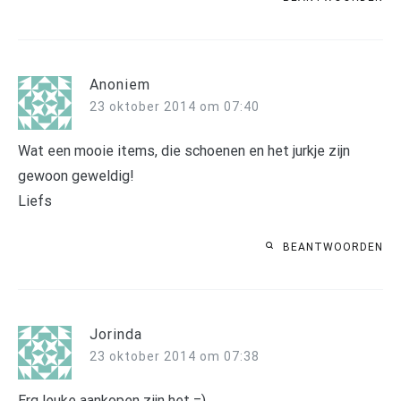
Anoniem
23 oktober 2014 om 07:40
Wat een mooie items, die schoenen en het jurkje zijn
gewoon geweldig!
Liefs
BEANTWOORDEN
Jorinda
23 oktober 2014 om 07:38
Erg leuke aankopen zijn het =)