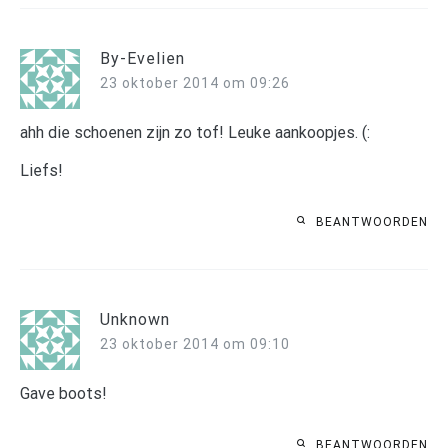
By-Evelien
23 oktober 2014 om 09:26
ahh die schoenen zijn zo tof! Leuke aankoopjes. (:
Liefs!
BEANTWOORDEN
Unknown
23 oktober 2014 om 09:10
Gave boots!
BEANTWOORDEN