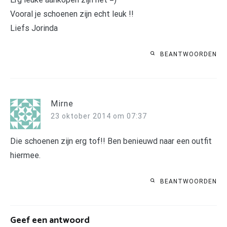
Vooral je schoenen zijn echt leuk !!
Liefs Jorinda
BEANTWOORDEN
Mirne
23 oktober 2014 om 07:37
Die schoenen zijn erg tof!! Ben benieuwd naar een outfit
hiermee.
BEANTWOORDEN
Geef een antwoord