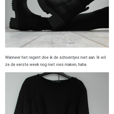
Wanneer het regent doe ik de schoentjes niet aan. Ik wil
ze de eerste week nog niet vies maken, haha.