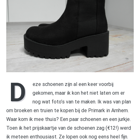
D
eze schoenen zijn al een keer voorbij
gekomen, maar ik kon het niet laten om er
nog wat foto’s van te maken. Ik was van plan
om broeken en truien te kopen bij de Primark in Arnhem.
Waar kom ik mee thuis? Een paar schoenen en een jurkje.
Toen ik het prijskaartje van de schoenen zag (€12!) werd
ik meteen enthousiast. Ze lopen ook nog eens heel fijn.