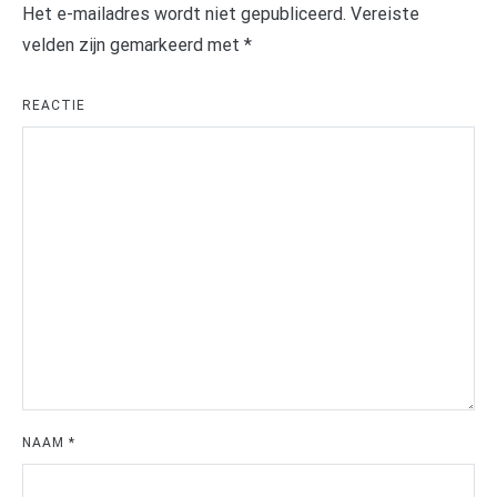
Het e-mailadres wordt niet gepubliceerd.
Vereiste
velden zijn gemarkeerd met
*
REACTIE
NAAM
*