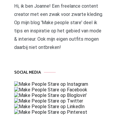
Hi, ik ben Joanne! Een freelance content
creator met een zwak voor zwarte kleding.
Op mijn blog 'Make people stare' deel ik
tips en inspiratie op het gebied van mode
& interieur. Ook mijn eigen outfits mogen
daarbij niet ontbreken!
SOCIAL MEDIA