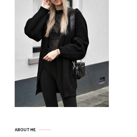
ABOUT ME