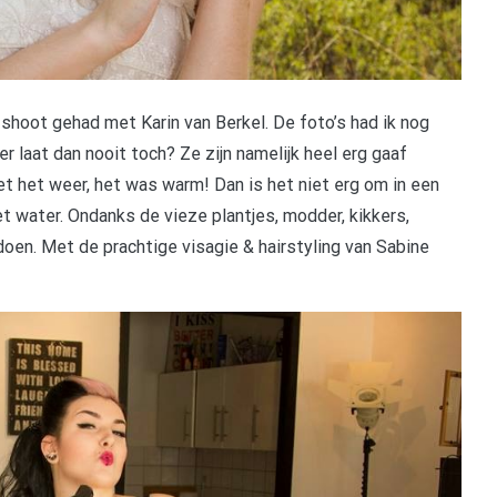
 shoot gehad met Karin van Berkel. De foto’s had ik nog
er laat dan nooit toch? Ze zijn namelijk heel erg gaaf
het weer, het was warm! Dan is het niet erg om in een
t water. Ondanks de vieze plantjes, modder, kikkers,
doen. Met de prachtige visagie & hairstyling van Sabine