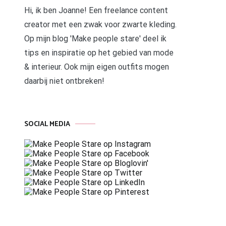
Hi, ik ben Joanne! Een freelance content
creator met een zwak voor zwarte kleding.
Op mijn blog 'Make people stare' deel ik
tips en inspiratie op het gebied van mode
& interieur. Ook mijn eigen outfits mogen
daarbij niet ontbreken!
SOCIAL MEDIA