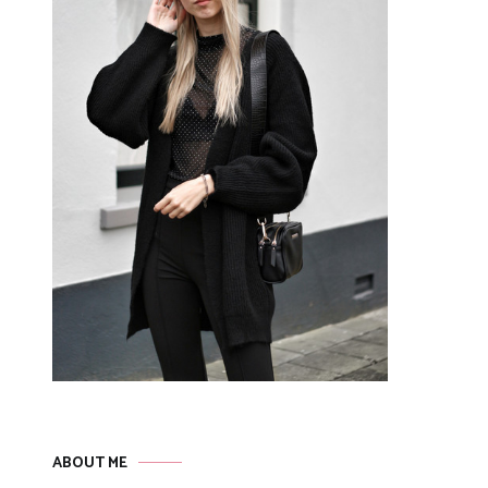
ABOUT ME