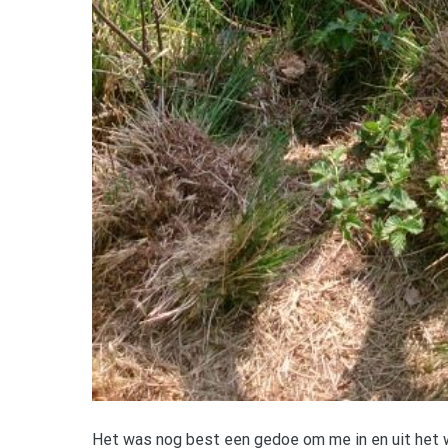
Het was nog best een gedoe om me in en uit het w