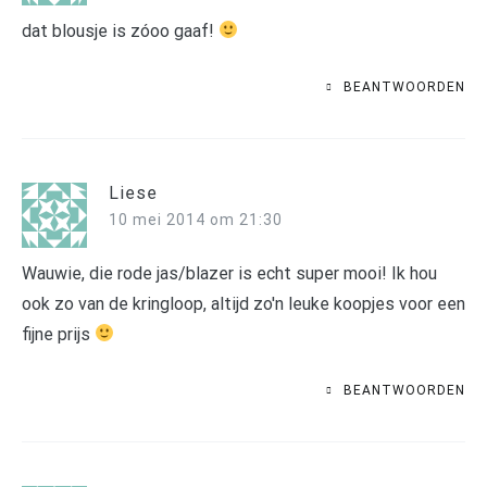
dat blousje is zóoo gaaf!
BEANTWOORDEN
Liese
10 mei 2014 om 21:30
Wauwie, die rode jas/blazer is echt super mooi! Ik hou
ook zo van de kringloop, altijd zo'n leuke koopjes voor een
fijne prijs
BEANTWOORDEN