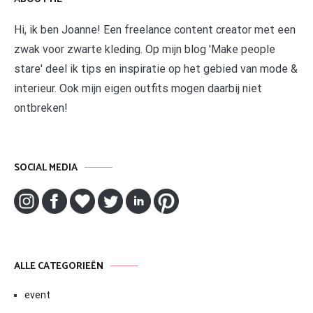
Hi, ik ben Joanne! Een freelance content creator met een
zwak voor zwarte kleding. Op mijn blog 'Make people
stare' deel ik tips en inspiratie op het gebied van mode &
interieur. Ook mijn eigen outfits mogen daarbij niet
ontbreken!
SOCIAL MEDIA
ALLE CATEGORIEËN
event