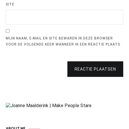
SITE
MIJN NAAM, E-MAIL EN SITE BEWAREN IN DEZE BROWSER
VOOR DE VOLGENDE KEER WANNEER IK EEN REACTIE PLAATS.
REACTIE PLAATSEN
ABOUT ME