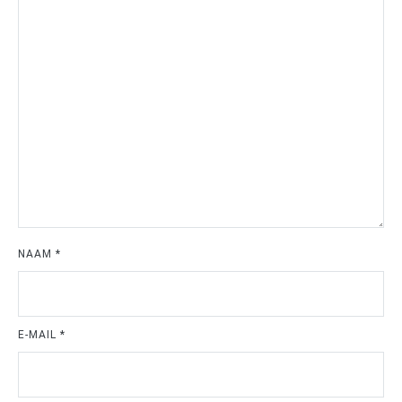
NAAM
*
E-MAIL
*