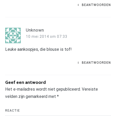
BEANTWOORDEN
Unknown
10 mei 2014 om 07:33
Leuke aankoopjes, die blouse is tof!
BEANTWOORDEN
Geef een antwoord
Het e-mailadres wordt niet gepubliceerd.
Vereiste
velden zijn gemarkeerd met
*
REACTIE