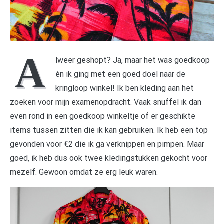
A
lweer geshopt? Ja, maar het was goedkoop
én ik ging met een goed doel naar de
kringloop winkel! Ik ben kleding aan het
zoeken voor mijn examenopdracht. Vaak snuffel ik dan
even rond in een goedkoop winkeltje of er geschikte
items tussen zitten die ik kan gebruiken. Ik heb een top
gevonden voor €2 die ik ga verknippen en pimpen. Maar
goed, ik heb dus ook twee kledingstukken gekocht voor
mezelf. Gewoon omdat ze erg leuk waren.