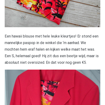
Een hawaii blouse met hele leuke kleurtjes! Er stond een
mannelijke paspop in de winkel die ‘m aanhad. We
mochten hem eraf halen en kijken welke maat het was.
Een S, helemaal goed! Hij zit dus een beetje wijd, maar is
absoluut niet oversized. En dat voor nog geen €5.