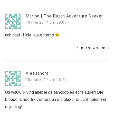
Marion | The Dutch Adventure Seeker
10 mei 2014 om 09:07
aah gaaf! Hele leuke items
BEANTWOORDEN
Alessandra
10 mei 2014 om 08:46
Oh wauw ik vind allebei de aankoopjes echt super! Die
blouse is heerlijk zomers en die blazer is echt helemaal
mijn ding!