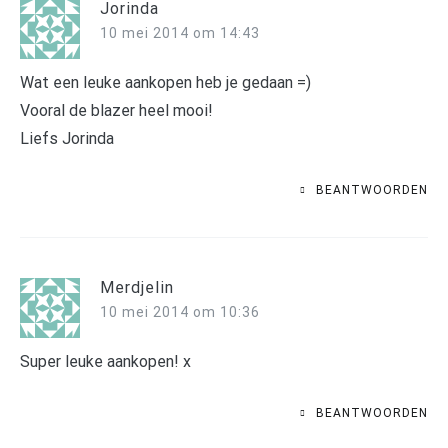
Jorinda
10 mei 2014 om 14:43
Wat een leuke aankopen heb je gedaan =)
Vooral de blazer heel mooi!
Liefs Jorinda
BEANTWOORDEN
Merdjelin
10 mei 2014 om 10:36
Super leuke aankopen! x
BEANTWOORDEN