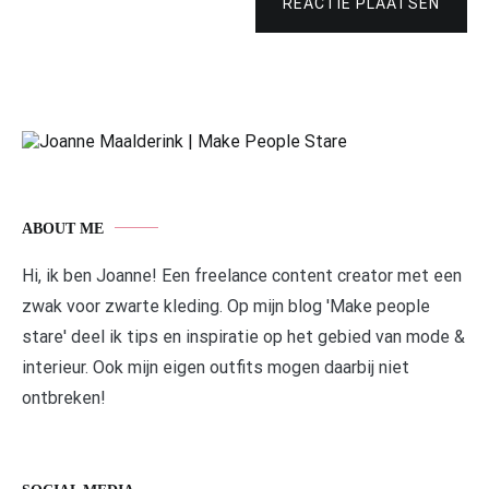
REACTIE PLAATSEN
ABOUT ME
Hi, ik ben Joanne! Een freelance content creator met een
zwak voor zwarte kleding. Op mijn blog 'Make people
stare' deel ik tips en inspiratie op het gebied van mode &
interieur. Ook mijn eigen outfits mogen daarbij niet
ontbreken!