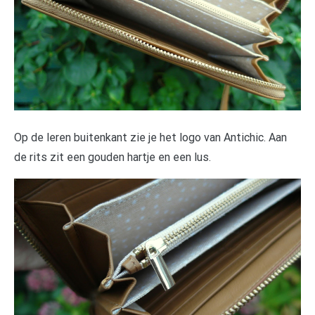
Op de leren buitenkant zie je het logo van
Antichic. Aan
de rits zit een gouden hartje en een lus.