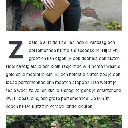
Z
oals je al in de titel las, heb ik vandaag een
portemonnee bij me als accessoire. Hij is vrij
groot en kan eigenlijk ook door als een clutch.
Heel handig als je een klein tasje mee wilt nemen waar je
geld én je mobiel in kan. Bij een normale clutch zou je een
losse portemonnee erin moeten stoppen. Dan wordt je
tasje weer zo vol en kun je alsnog nergens je smartphone
kwijt. Ideaal dus, een grote portemonnee! Je kun ‘m
kopen bij De Blitzz in verschillende kleuren.