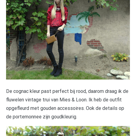
De cognac kleur past perfect bij rood, daarom draag ik de
fluwelen vintage trui van Mies & Loon. Ik heb de outfit
opgefleurd met gouden accessoires. Ook de details op
de portemonnee zijn goudkleurig.