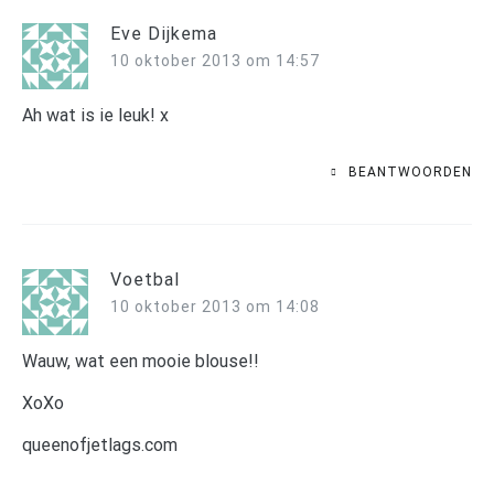
Eve Dijkema
10 oktober 2013 om 14:57
Ah wat is ie leuk! x
BEANTWOORDEN
Voetbal
10 oktober 2013 om 14:08
Wauw, wat een mooie blouse!!
XoXo
queenofjetlags.com