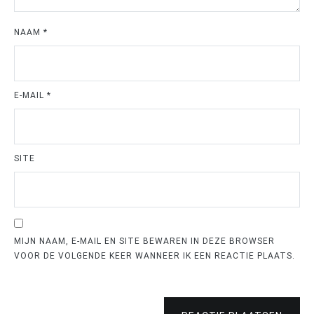
NAAM
*
E-MAIL
*
SITE
MIJN NAAM, E-MAIL EN SITE BEWAREN IN DEZE BROWSER
VOOR DE VOLGENDE KEER WANNEER IK EEN REACTIE PLAATS.