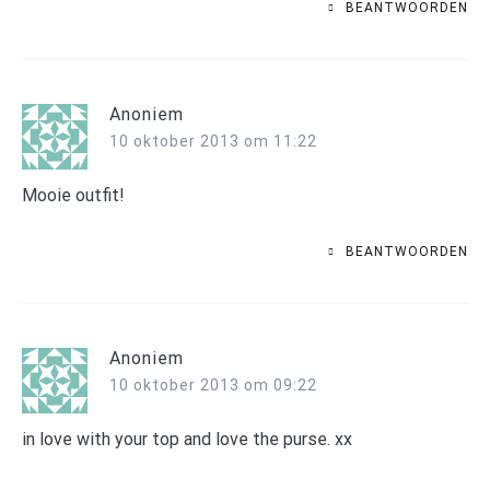
BEANTWOORDEN
Anoniem
10 oktober 2013 om 11:22
Mooie outfit!
BEANTWOORDEN
Anoniem
10 oktober 2013 om 09:22
in love with your top and love the purse. xx