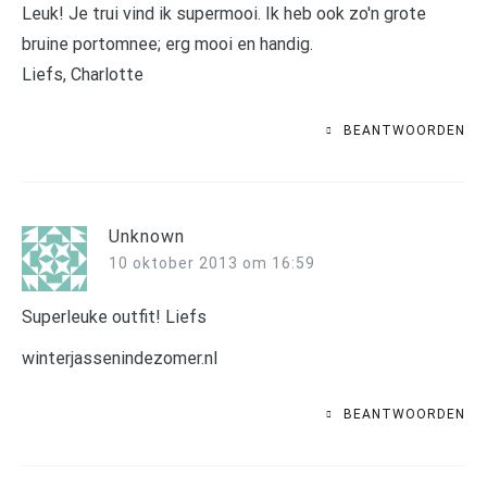
Leuk! Je trui vind ik supermooi. Ik heb ook zo'n grote
bruine portomnee; erg mooi en handig.
Liefs, Charlotte
BEANTWOORDEN
Unknown
10 oktober 2013 om 16:59
Superleuke outfit! Liefs
winterjassenindezomer.nl
BEANTWOORDEN