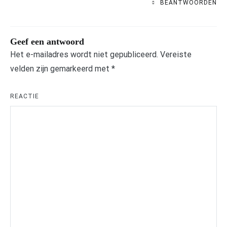
BEANTWOORDEN
Geef een antwoord
Het e-mailadres wordt niet gepubliceerd.
Vereiste
velden zijn gemarkeerd met
*
REACTIE